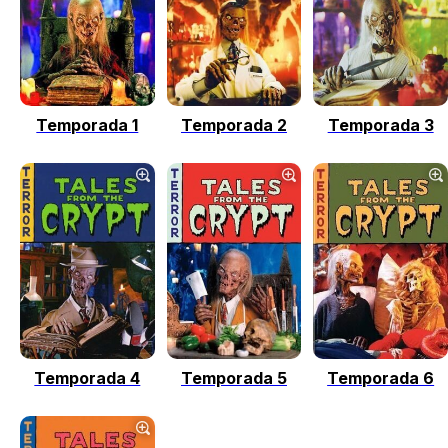
Temporada 1
Temporada 2
Temporada 3
Temporada 4
Temporada 5
Temporada 6