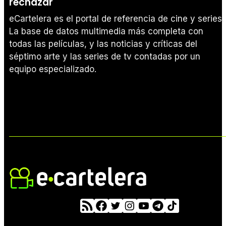
rechazar
eCartelera es el portal de referencia de cine y series.
La base de datos multimedia más completa con
todas las películas, y las noticias y críticas del
séptimo arte y las series de tv contadas por un
equipo especializado.