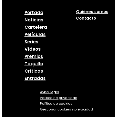
Quiénes somos
Portada
Contacto
Noticias
Cartelera
Películas
Series
Vídeos
Premios
Taquilla
Críticas
Entradas
Aviso Legal
Política
de
privacidad
Política de cookies
Gestionar cookies y privacidad