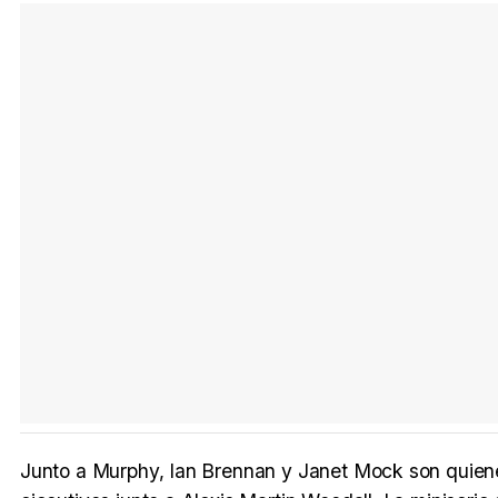
Junto a Murphy, Ian Brennan y Janet Mock son quien