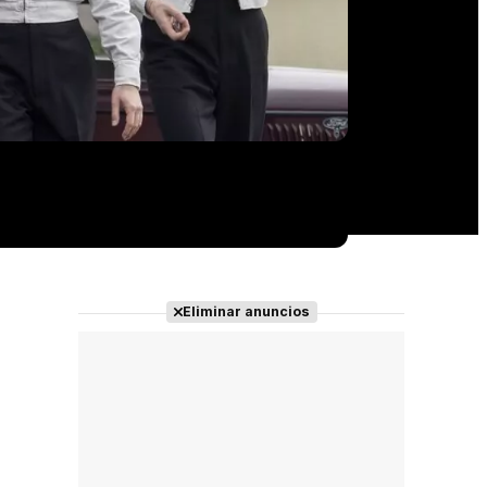
Eliminar anuncios