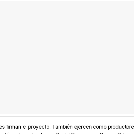
es firman el proyecto. También ejercen como productor