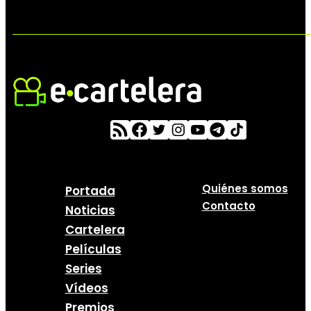
Quiénes somos
Portada
Contacto
Noticias
Cartelera
Películas
Series
Vídeos
Premios