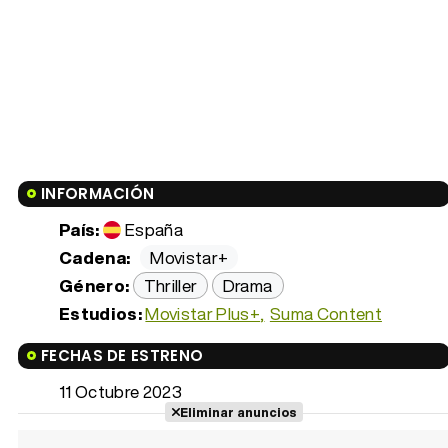
INFORMACIÓN
País:
España
Cadena:
Movistar+
Género:
Thriller
Drama
Estudios:
Movistar Plus+
Suma Content
FECHAS DE ESTRENO
11 Octubre 2023
Eliminar anuncios