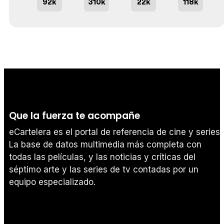
92k
310k
22k
118k
Que la fuerza te acompañe
eCartelera es el portal de referencia de cine y series.
La base de datos multimedia más completa con
todas las películas, y las noticias y críticas del
séptimo arte y las series de tv contadas por un
equipo especializado.