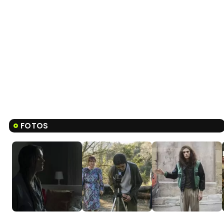
FOTOS