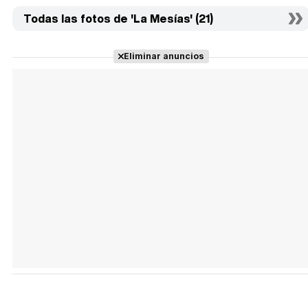
Todas las fotos de 'La Mesías' (21)
Eliminar anuncios