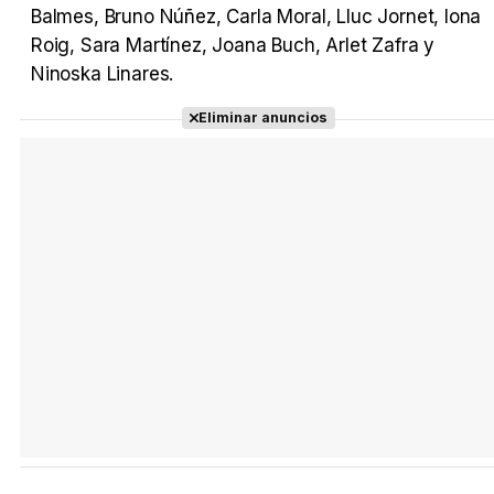
Balmes, Bruno Núñez, Carla Moral, Lluc Jornet, Iona
Roig, Sara Martínez, Joana Buch, Arlet Zafra y
Ninoska Linares.
Eliminar anuncios