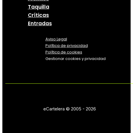
Taquilla
Críticas
Entradas
Aviso Legal
Política
de
privacidad
Política de cookies
Gestionar cookies y privacidad
eCartelera © 2005 - 2026