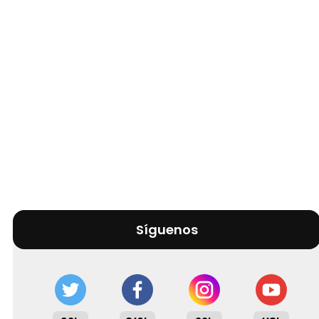
Síguenos