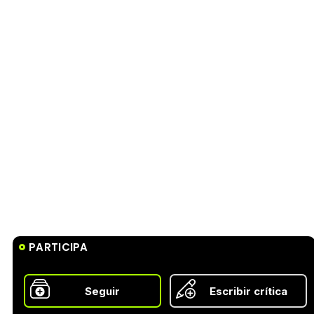
PARTICIPA
Seguir
Escribir crítica