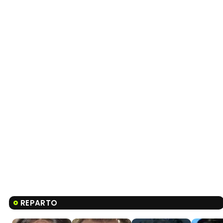
REPARTO