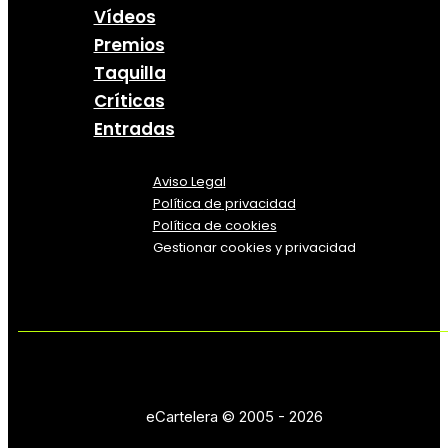
Vídeos
Premios
Taquilla
Críticas
Entradas
Aviso Legal
Política
de
privacidad
Política de cookies
Gestionar cookies y privacidad
eCartelera © 2005 - 2026