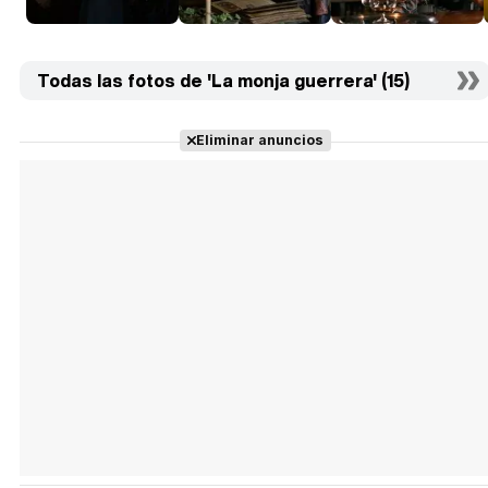
Todas las fotos de 'La monja guerrera' (15)
Eliminar anuncios