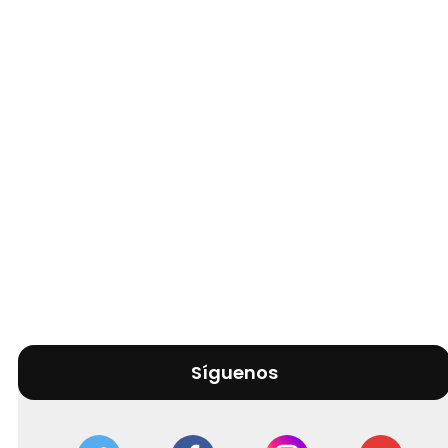
Síguenos