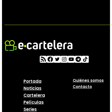
Quiénes somos
Portada
Contacto
Noticias
Cartelera
Películas
Series