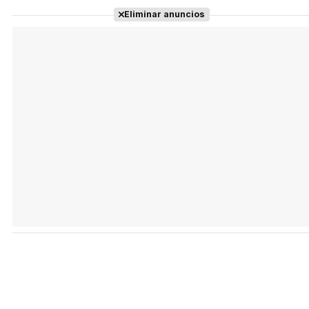
Eliminar anuncios