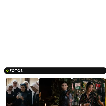
FOTOS