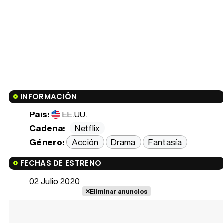
INFORMACIÓN
País:
EE.UU.
Cadena:
Netflix
Género:
Acción
Drama
Fantasía
FECHAS DE ESTRENO
02 Julio 2020
Eliminar anuncios