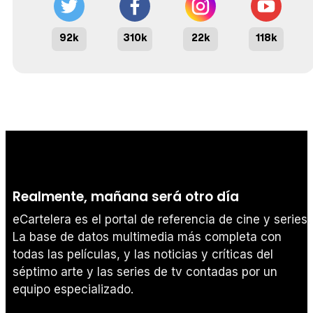
92k
310k
22k
118k
Realmente, mañana será otro día
eCartelera es el portal de referencia de cine y series.
La base de datos multimedia más completa con
todas las películas, y las noticias y críticas del
séptimo arte y las series de tv contadas por un
equipo especializado.