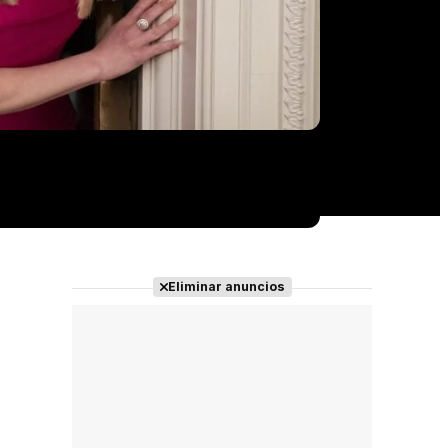
Eliminar anuncios