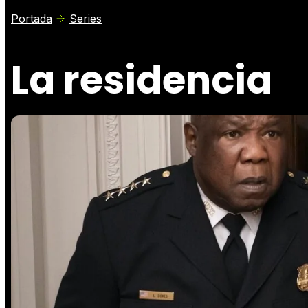
Portada
Series
La residencia