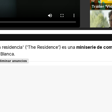
 residencia' ('The Residence') es una
miniserie de com
 Blanca.
liminar anuncios