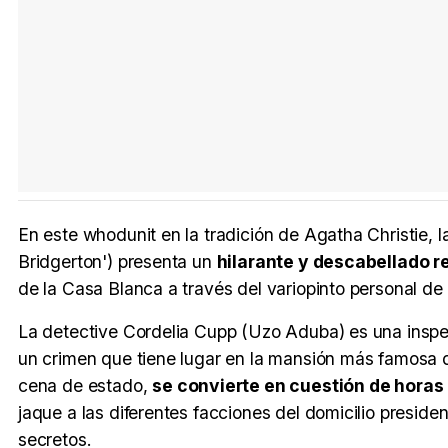
En este whodunit en la tradición de Agatha Christie,
Bridgerton') presenta un
hilarante y descabellado re
de la Casa Blanca a través del variopinto personal d
La detective Cordelia Cupp (Uzo Aduba) es una inspe
un crimen que tiene lugar en la mansión más famosa d
cena de estado,
se convierte en cuestión de horas 
jaque a las diferentes facciones del domicilio presiden
secretos.