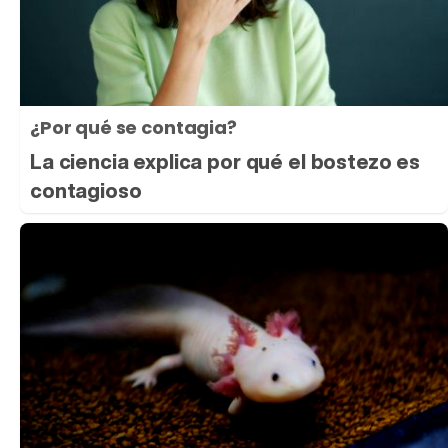
¿Por qué se contagia?
La ciencia explica por qué el bostezo es
contagioso