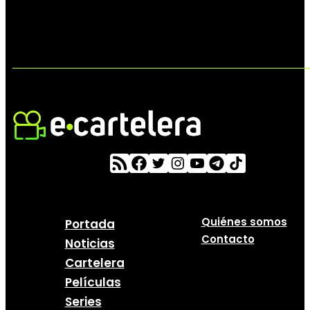
Quiénes somos
Portada
Contacto
Noticias
Cartelera
Películas
Series