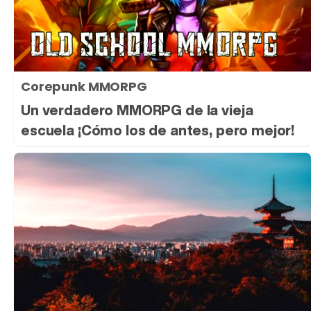
Corepunk MMORPG
Un verdadero MMORPG de la vieja
escuela ¡Cómo los de antes, pero mejor!