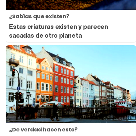
¿Sabías que existen?
Estas criaturas existen y parecen
sacadas de otro planeta
¿De verdad hacen esto?