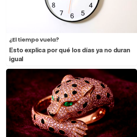
¿El tiempo vuela?
Esto explica por qué los días ya no duran
igual