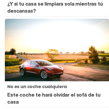
¿Y si tu casa se limpiara sola mientras tú
descansas?
No es un coche cualquiera
Este coche te hará olvidar el sofá de tu
casa