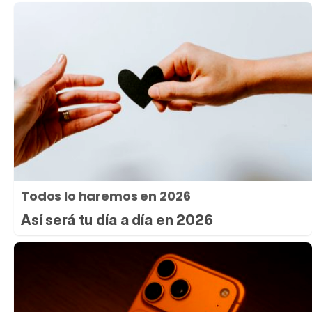
Todos lo haremos en 2026
Así será tu día a día en 2026