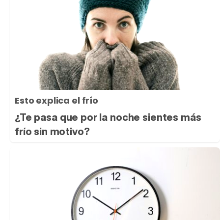
Esto explica el frío
¿Te pasa que por la noche sientes más
frío sin motivo?