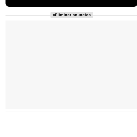
Eliminar anuncios