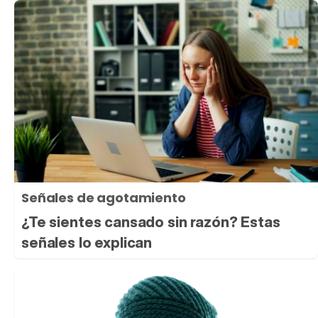
Señales de agotamiento
¿Te sientes cansado sin razón? Estas
señales lo explican