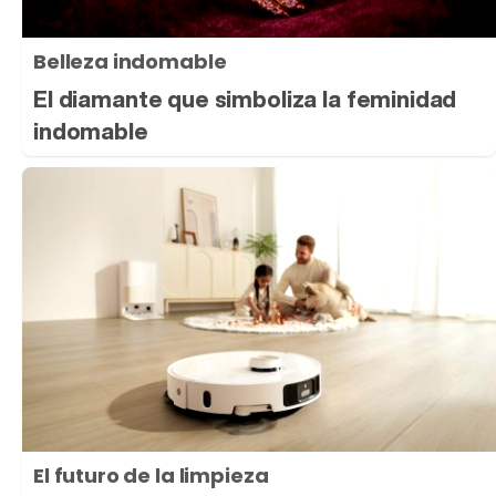
Belleza indomable
El diamante que simboliza la feminidad
indomable
El futuro de la limpieza