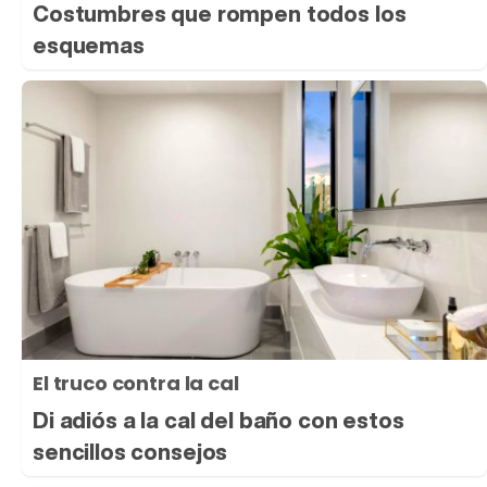
Costumbres que rompen todos los
esquemas
El truco contra la cal
Di adiós a la cal del baño con estos
sencillos consejos