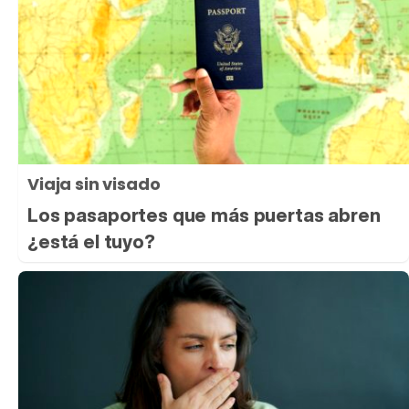
Viaja sin visado
Los pasaportes que más puertas abren
¿está el tuyo?