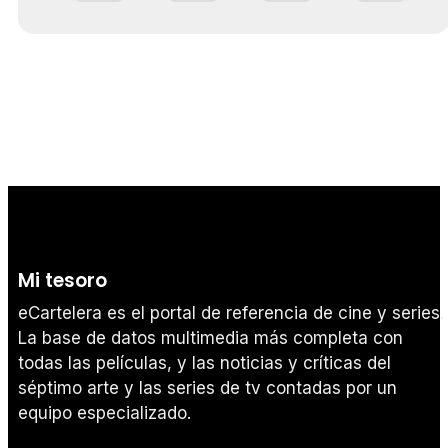
Mi tesoro
eCartelera es el portal de referencia de cine y series.
La base de datos multimedia más completa con
todas las películas, y las noticias y críticas del
séptimo arte y las series de tv contadas por un
equipo especializado.