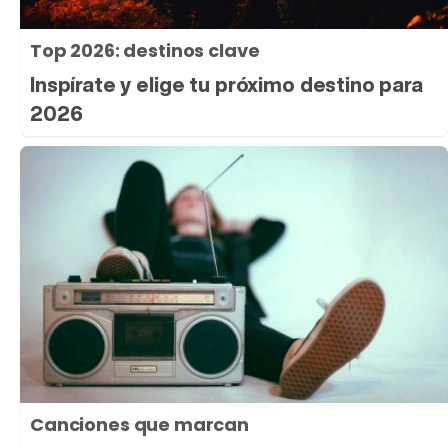
Top 2026: destinos clave
Inspírate y elige tu próximo destino para
2026
Canciones que marcan