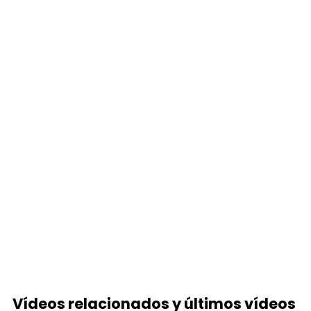
Vídeos relacionados y últimos vídeos