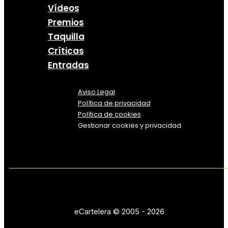
Vídeos
Premios
Taquilla
Críticas
Entradas
Aviso Legal
Política
de
privacidad
Política de cookies
Gestionar cookies y privacidad
eCartelera © 2005 - 2026