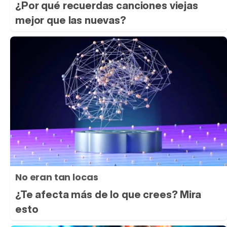
¿Por qué recuerdas canciones viejas
mejor que las nuevas?
No eran tan locas
¿Te afecta más de lo que crees? Mira
esto