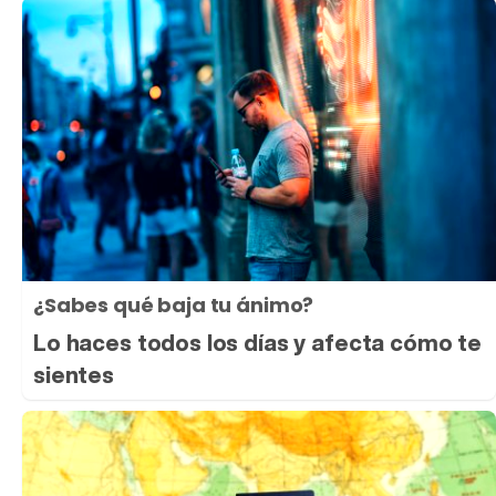
¿Sabes qué baja tu ánimo?
Lo haces todos los días y afecta cómo te
sientes