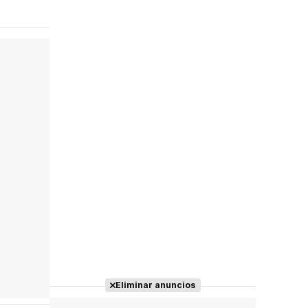
Eliminar anuncios