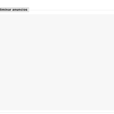
liminar anuncios