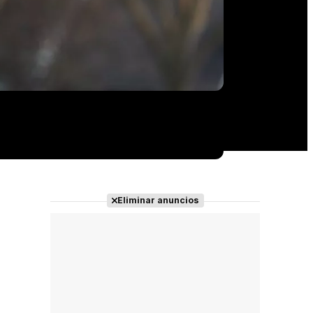
Eliminar anuncios