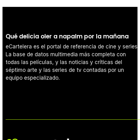
Qué delicia oler a napalm por la mañana
eCartelera es el portal de referencia de cine y series.
La base de datos multimedia más completa con
todas las películas, y las noticias y críticas del
séptimo arte y las series de tv contadas por un
equipo especializado.