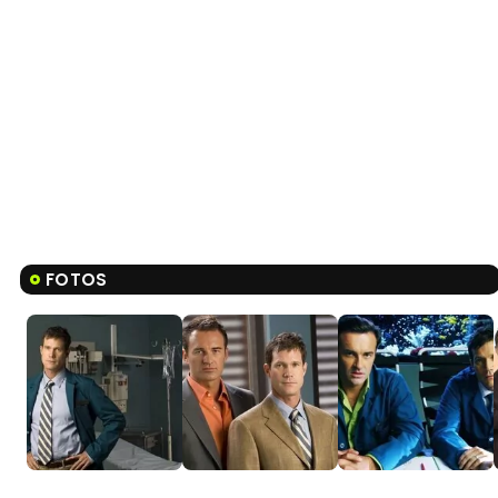
FOTOS