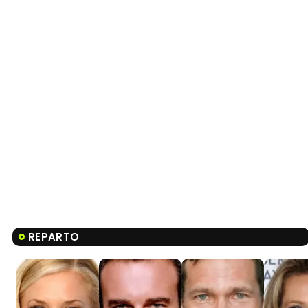
REPARTO