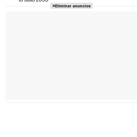
Eliminar anuncios