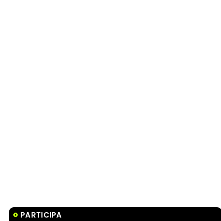
PARTICIPA