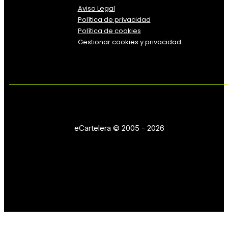
Aviso Legal
Política
de
privacidad
Política de cookies
Gestionar cookies y privacidad
eCartelera © 2005 - 2026