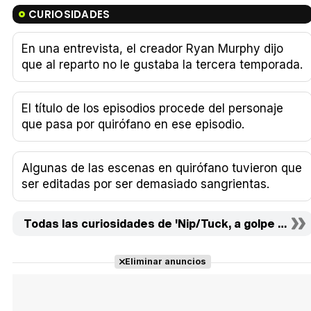
CURIOSIDADES
En una entrevista, el creador Ryan Murphy dijo
que al reparto no le gustaba la tercera temporada.
El título de los episodios procede del personaje
que pasa por quirófano en ese episodio.
Algunas de las escenas en quirófano tuvieron que
ser editadas por ser demasiado sangrientas.
Todas las curiosidades de 'Nip/Tuck, a golpe de bist
Eliminar anuncios