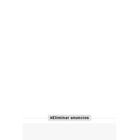
Eliminar anuncios