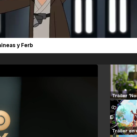
ineas y Ferb