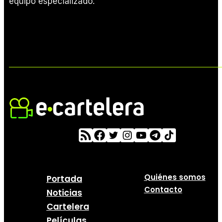
equipo especializado.
Quiénes somos
Portada
Contacto
Noticias
Cartelera
Películas