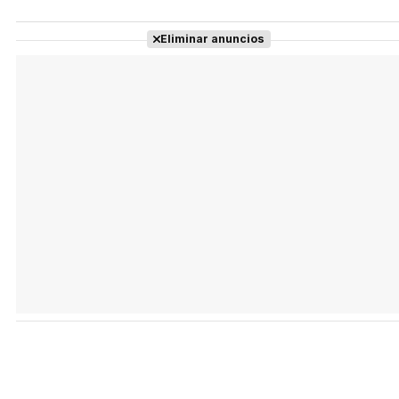
Eliminar anuncios