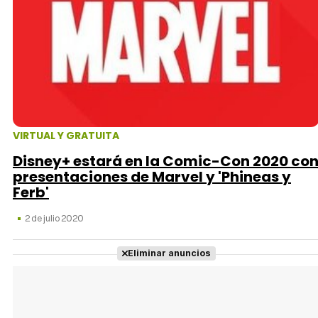
VIRTUAL Y GRATUITA
Disney+ estará en la Comic-Con 2020 co
presentaciones de Marvel y 'Phineas y
Ferb'
2 de julio 2020
Eliminar anuncios