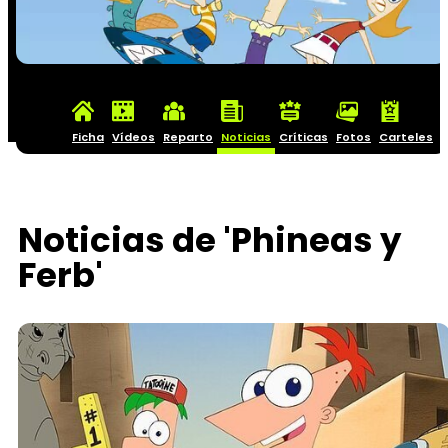
Ficha
Vídeos
Reparto
Noticias
Críticas
Fotos
Carteles
Noticias de 'Phineas y
Ferb'