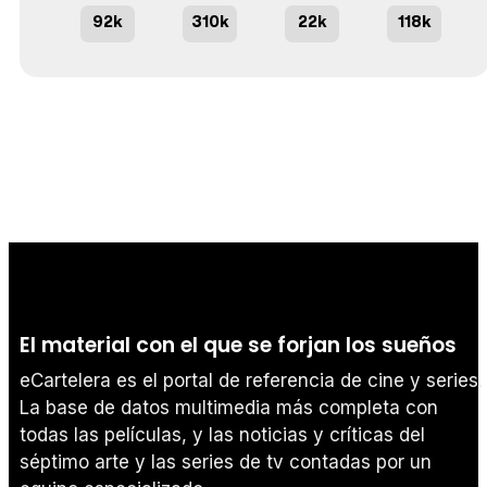
92k
310k
22k
118k
El material con el que se forjan los sueños
eCartelera es el portal de referencia de cine y series.
La base de datos multimedia más completa con
todas las películas, y las noticias y críticas del
séptimo arte y las series de tv contadas por un