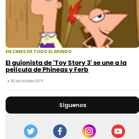
EN CINES DE TODO EL MUNDO
El guionista de 'Toy Story 3' se une a la
película de Phineas y Ferb
30 de octubre 2011
Síguenos