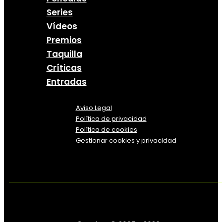
Series
Vídeos
Premios
Taquilla
Críticas
Entradas
Aviso Legal
Política
de
privacidad
Política de cookies
Gestionar cookies y privacidad