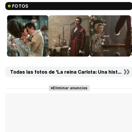
FOTOS
Todas las fotos de 'La reina Carlota: Una historia d
Eliminar anuncios