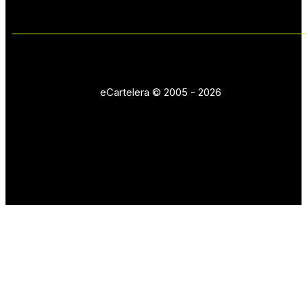
eCartelera © 2005 - 2026