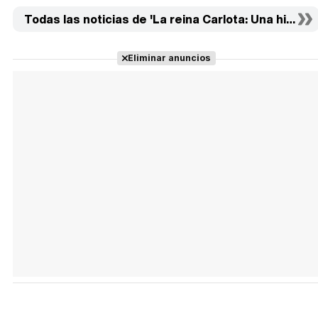
Todas las noticias de 'La reina Carlota: Una historia
Eliminar anuncios