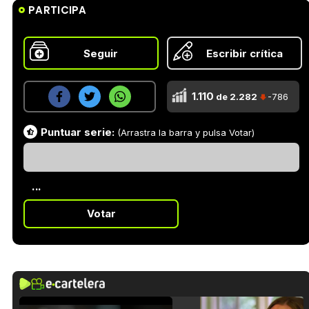
PARTICIPA
Seguir
Escribir crítica
1.110
de 2.282
-786
Puntuar serie:
(Arrastra la barra y pulsa Votar)
...
Votar