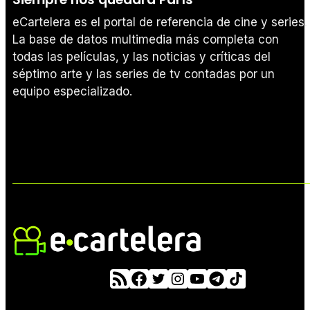
eCartelera es el portal de referencia de cine y series.
La base de datos multimedia más completa con
todas las películas, y las noticias y críticas del
séptimo arte y las series de tv contadas por un
equipo especializado.