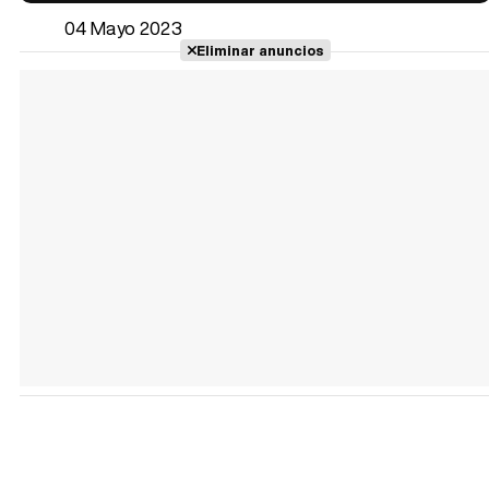
04 Mayo 2023
Eliminar anuncios