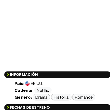
INFORMACIÓN
País:
EE.UU.
Cadena:
Netflix
Género:
Drama
Historia
Romance
FECHAS DE ESTRENO