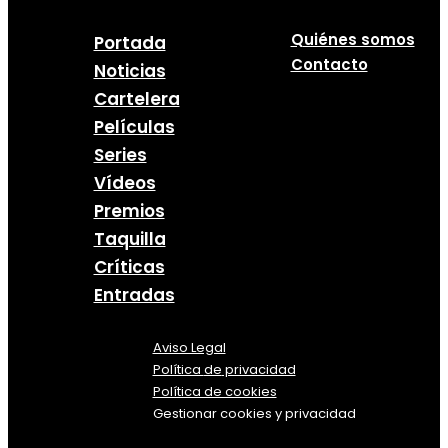
Quiénes somos
Portada
Contacto
Noticias
Cartelera
Películas
Series
Vídeos
Premios
Taquilla
Críticas
Entradas
Aviso Legal
Política
de
privacidad
Política de cookies
Gestionar cookies y privacidad