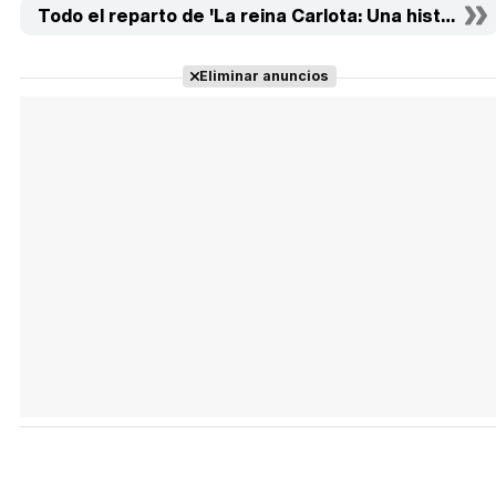
Todo el reparto de 'La reina Carlota: Una historia de
Eliminar anuncios