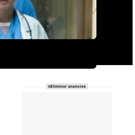
Eliminar anuncios