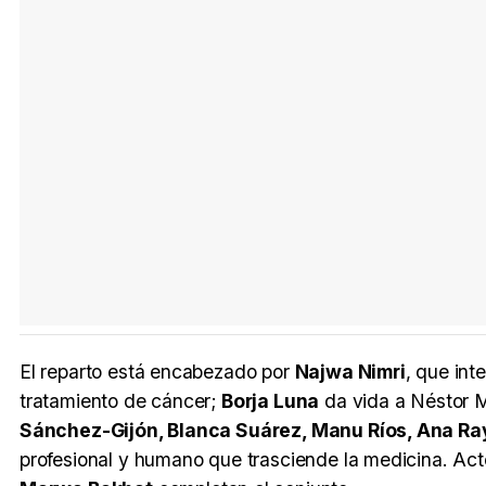
El reparto está encabezado por
Najwa Nimri
, que int
tratamiento de cáncer;
Borja Luna
da vida a Néstor M
Sánchez-Gijón, Blanca Suárez, Manu Ríos, Ana Ra
profesional y humano que trasciende la medicina. A