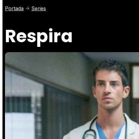
Portada
Series
Respira