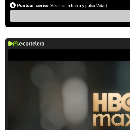
Puntuar serie:
(Arrastra la barra y pulsa Votar)