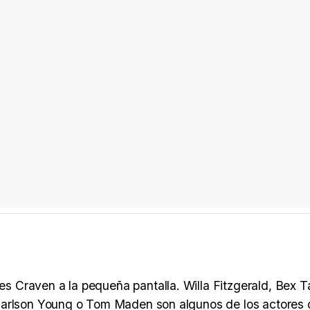
 Craven a la pequeña pantalla. Willa Fitzgerald, Bex T
 Carlson Young o Tom Maden son algunos de los actores