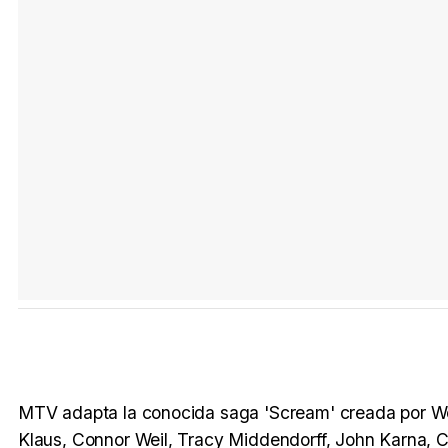
MTV adapta la conocida saga 'Scream' creada por Wes
Klaus, Connor Weil, Tracy Middendorff, John Karna,