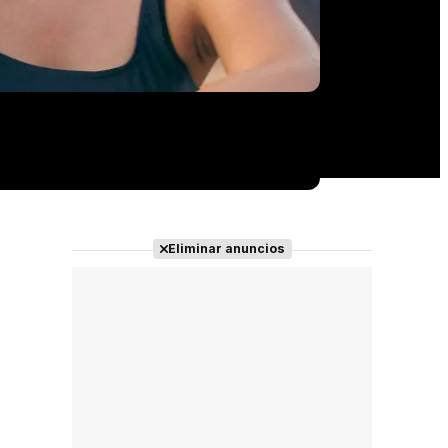
Eliminar anuncios