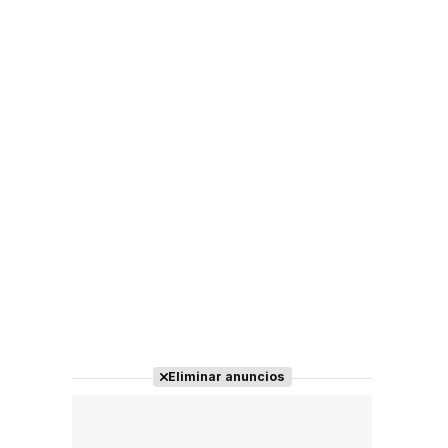
Eliminar anuncios