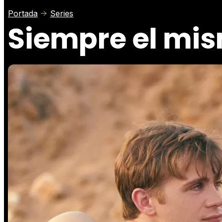
Portada
Series
Siempre el mi