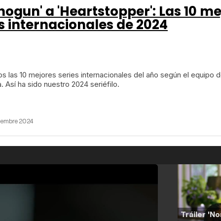
hogun' a 'Heartstopper': Las 10 m
s internacionales de 2024
 las 10 mejores series internacionales del año según el equipo 
. Así ha sido nuestro 2024 seriéfilo.
ciembre 2024