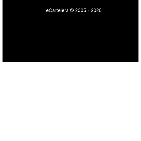
eCartelera © 2005 - 2026