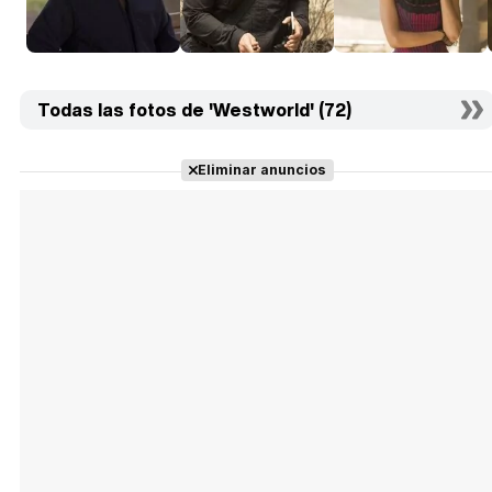
Todas las fotos de 'Westworld' (72)
Eliminar anuncios