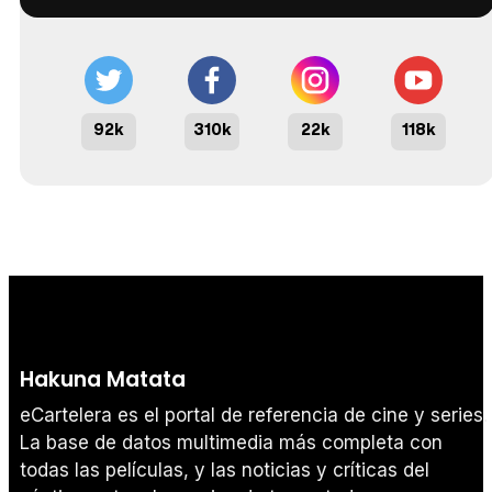
92k
310k
22k
118k
Hakuna Matata
eCartelera es el portal de referencia de cine y series.
La base de datos multimedia más completa con
todas las películas, y las noticias y críticas del