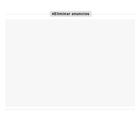
Eliminar anuncios