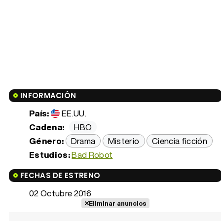
INFORMACIÓN
País:
EE.UU.
Cadena:
HBO
Género:
Drama
Misterio
Ciencia ficción
Estudios:
Bad Robot
FECHAS DE ESTRENO
02 Octubre 2016
Eliminar anuncios