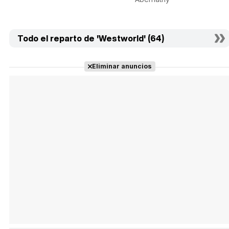
Todo el reparto de 'Westworld' (64)
Eliminar anuncios