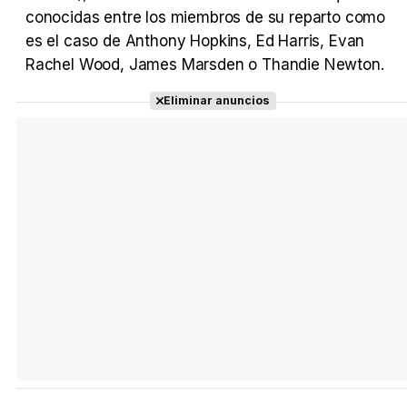
conocidas entre los miembros de su reparto como
es el caso de Anthony Hopkins, Ed Harris, Evan
Rachel Wood, James Marsden o Thandie Newton.
Eliminar anuncios