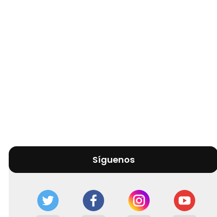
Síguenos