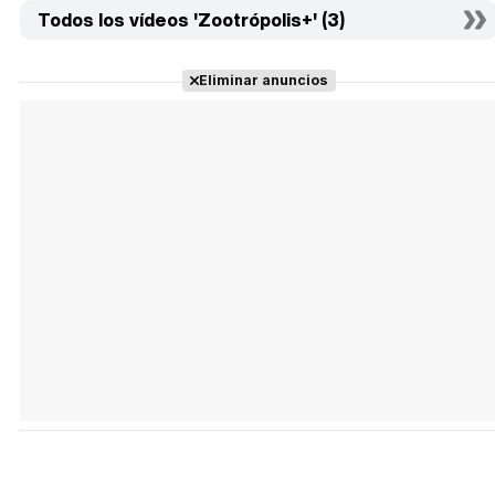
Todos los vídeos 'Zootrópolis+' (3)
Eliminar anuncios