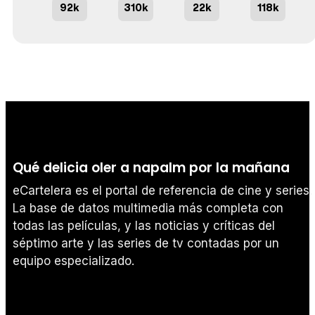
92k
310k
22k
118k
Qué delicia oler a napalm por la mañana
eCartelera es el portal de referencia de cine y series.
La base de datos multimedia más completa con
todas las películas, y las noticias y críticas del
séptimo arte y las series de tv contadas por un
equipo especializado.