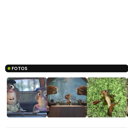
FOTOS