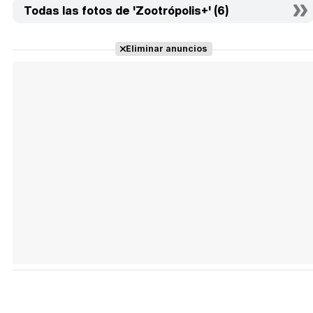
Todas las fotos de 'Zootrópolis+' (6)
Eliminar anuncios