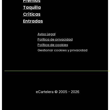
Premios
Taquilla
Críticas
Entradas
Aviso Legal
Política
de
privacidad
Política de cookies
Gestionar cookies y privacidad
eCartelera © 2005 - 2026