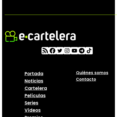
Quiénes somos
Portada
Contacto
Noticias
Cartelera
Películas
Series
Vídeos