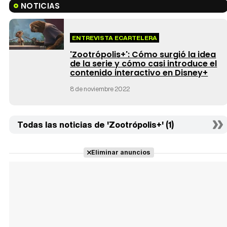
NOTICIAS
ENTREVISTA ECARTELERA
'Zootrópolis+': Cómo surgió la idea
de la serie y cómo casi introduce el
contenido interactivo en Disney+
8 de noviembre 2022
Todas las noticias de 'Zootrópolis+' (1)
Eliminar anuncios