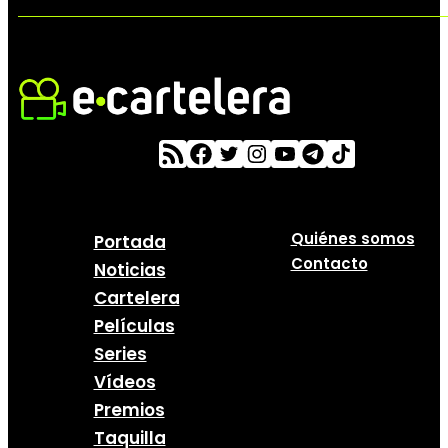
Quiénes somos
Portada
Contacto
Noticias
Cartelera
Películas
Series
Vídeos
Premios
Taquilla