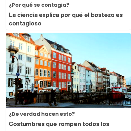
¿Por qué se contagia?
La ciencia explica por qué el bostezo es
contagioso
¿De verdad hacen esto?
Costumbres que rompen todos los