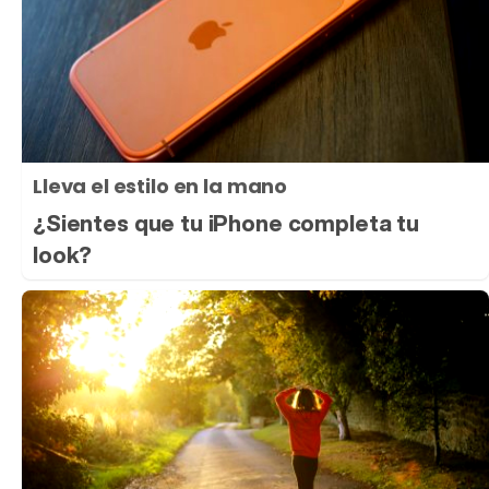
Lleva el estilo en la mano
¿Sientes que tu iPhone completa tu
look?