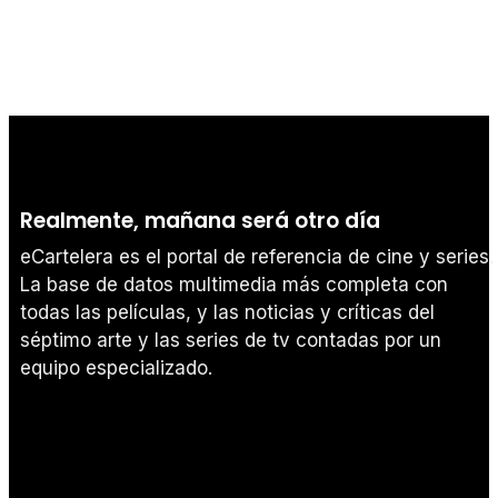
Realmente, mañana será otro día
eCartelera es el portal de referencia de cine y series.
La base de datos multimedia más completa con
todas las películas, y las noticias y críticas del
séptimo arte y las series de tv contadas por un
equipo especializado.