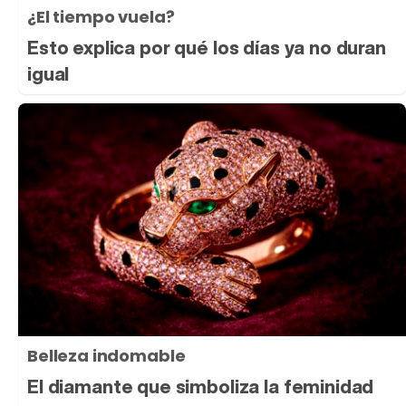
¿El tiempo vuela?
Esto explica por qué los días ya no duran
igual
Belleza indomable
El diamante que simboliza la feminidad