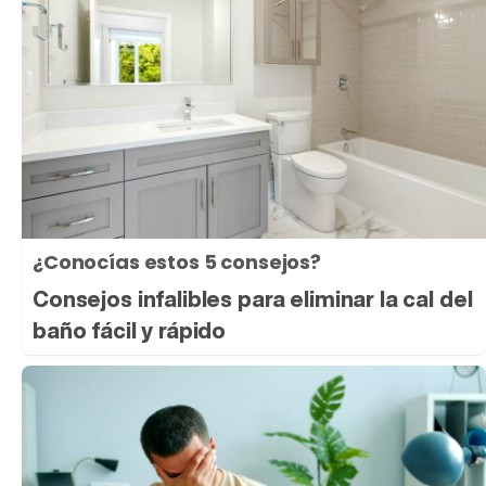
¿Conocías estos 5 consejos?
Consejos infalibles para eliminar la cal del
baño fácil y rápido