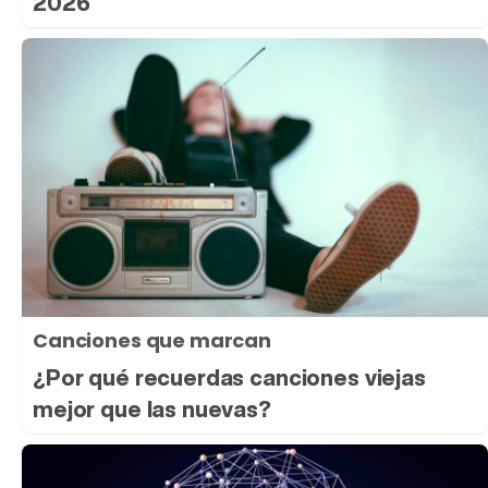
2026
Canciones que marcan
¿Por qué recuerdas canciones viejas
mejor que las nuevas?