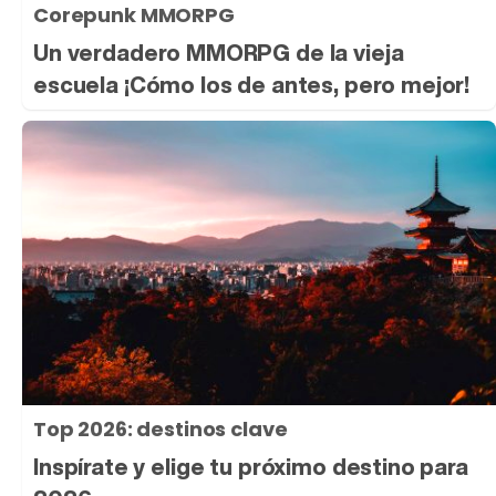
Corepunk MMORPG
Un verdadero MMORPG de la vieja
escuela ¡Cómo los de antes, pero mejor!
Top 2026: destinos clave
Inspírate y elige tu próximo destino para