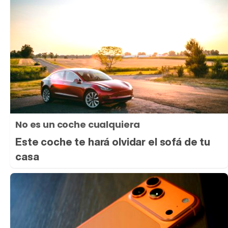
No es un coche cualquiera
Este coche te hará olvidar el sofá de tu
casa