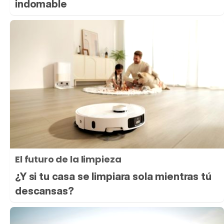
indomable
El futuro de la limpieza
¿Y si tu casa se limpiara sola mientras tú
descansas?