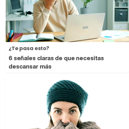
¿Te pasa esto?
6 señales claras de que necesitas
descansar más