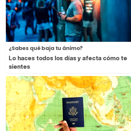
¿Sabes qué baja tu ánimo?
Lo haces todos los días y afecta cómo te
sientes