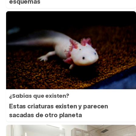
esquemas
¿Sabías que existen?
Estas criaturas existen y parecen
sacadas de otro planeta