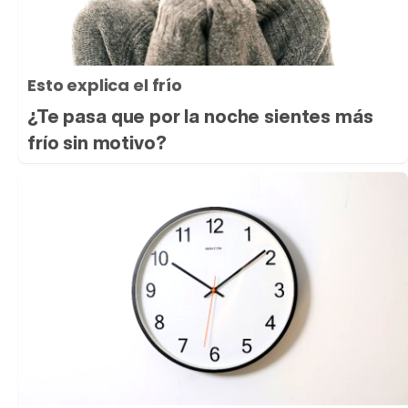
Esto explica el frío
¿Te pasa que por la noche sientes más
frío sin motivo?