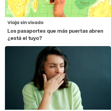
Viaja sin visado
Los pasaportes que más puertas abren
¿está el tuyo?