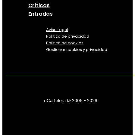
Críticas
Entradas
Aviso Legal
Política
de
privacidad
Política de cookies
Gestionar cookies y privacidad
eCartelera © 2005 - 2026