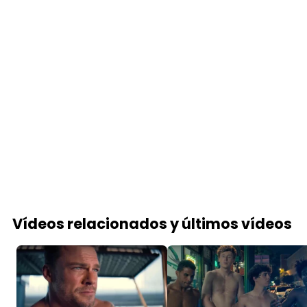
Vídeos relacionados y últimos vídeos