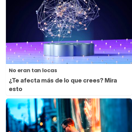
No eran tan locas
¿Te afecta más de lo que crees? Mira
esto