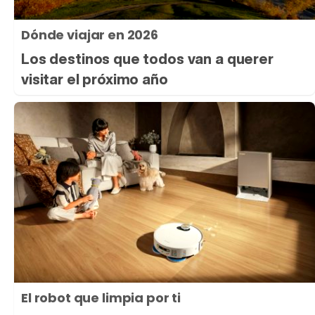
Dónde viajar en 2026
Los destinos que todos van a querer
visitar el próximo año
El robot que limpia por ti