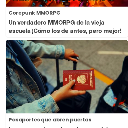
Corepunk MMORPG
Un verdadero MMORPG de la vieja
escuela ¡Cómo los de antes, pero mejor!
Pasaportes que abren puertas