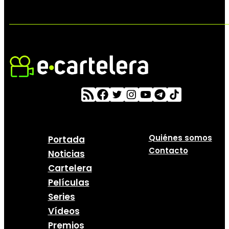
Quiénes somos
Portada
Contacto
Noticias
Cartelera
Películas
Series
Vídeos
Premios