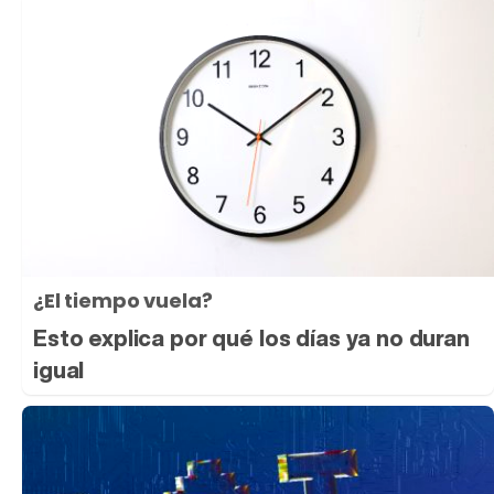
¿El tiempo vuela?
Esto explica por qué los días ya no duran
igual