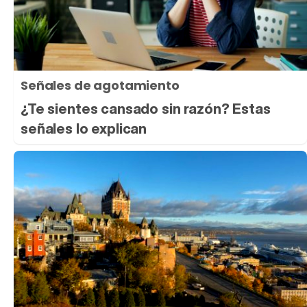
Señales de agotamiento
¿Te sientes cansado sin razón? Estas
señales lo explican