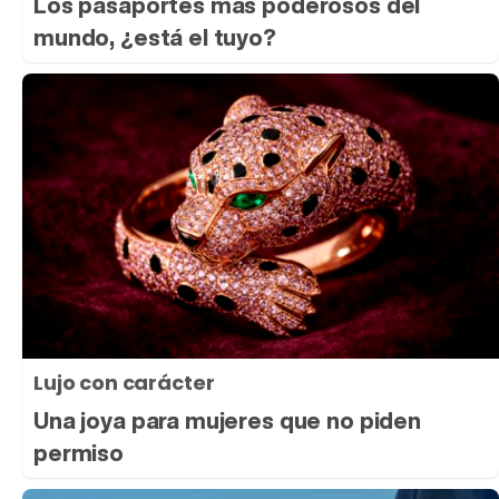
Los pasaportes más poderosos del
mundo, ¿está el tuyo?
Lujo con carácter
Una joya para mujeres que no piden
permiso