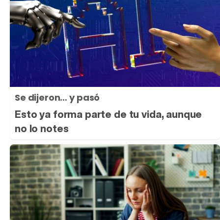
Se dijeron… y pasó
Esto ya forma parte de tu vida, aunque
no lo notes