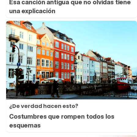
Esa canción antigua que no olvidas tiene
una explicación
¿De verdad hacen esto?
Costumbres que rompen todos los
esquemas