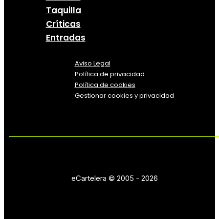
Taquilla
Críticas
Entradas
Aviso Legal
Política
de
privacidad
Política de cookies
Gestionar cookies y privacidad
eCartelera © 2005 - 2026