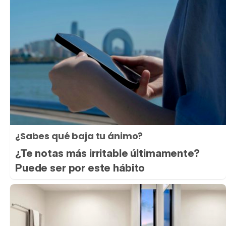
¿Sabes qué baja tu ánimo?
¿Te notas más irritable últimamente?
Puede ser por este hábito