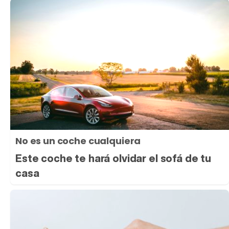
No es un coche cualquiera
Este coche te hará olvidar el sofá de tu
casa