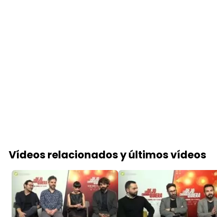
Vídeos relacionados y últimos vídeos