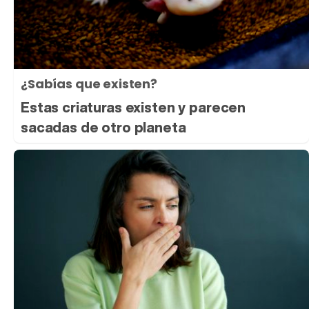
¿Sabías que existen?
Estas criaturas existen y parecen
sacadas de otro planeta