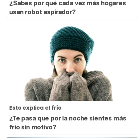
¿Sabes por qué cada vez más hogares
usan robot aspirador?
Esto explica el frío
¿Te pasa que por la noche sientes más
frío sin motivo?