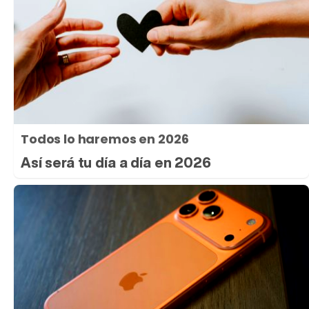
Todos lo haremos en 2026
Así será tu día a día en 2026