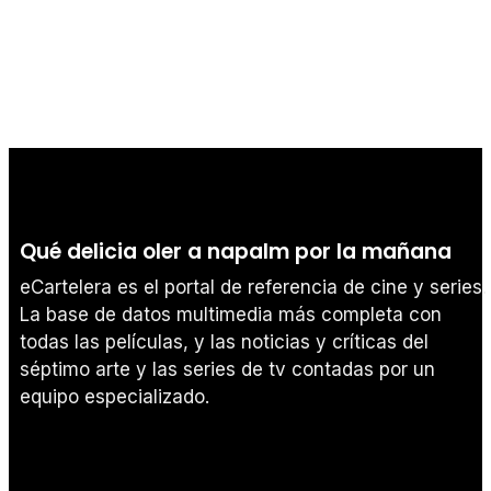
Qué delicia oler a napalm por la mañana
eCartelera es el portal de referencia de cine y series.
La base de datos multimedia más completa con
todas las películas, y las noticias y críticas del
séptimo arte y las series de tv contadas por un
equipo especializado.