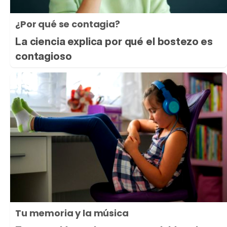
¿Por qué se contagia?
La ciencia explica por qué el bostezo es
contagioso
Tu memoria y la música