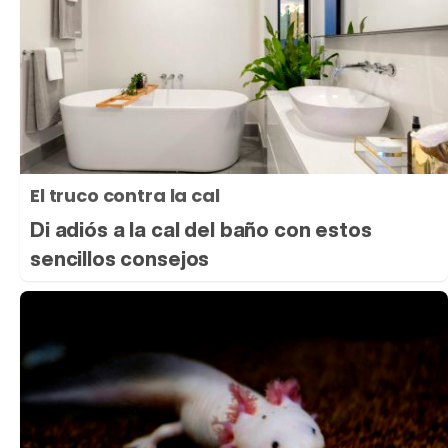
El truco contra la cal
Di adiós a la cal del baño con estos
sencillos consejos