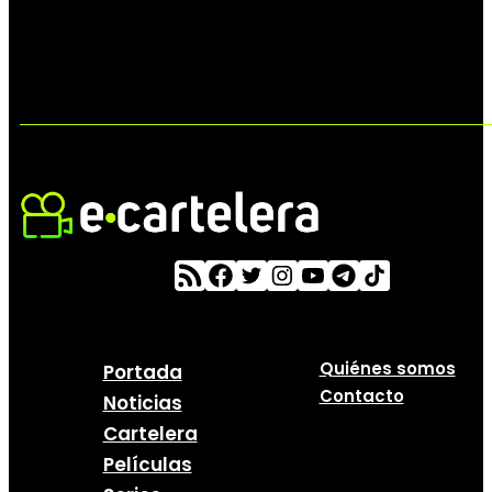
Quiénes somos
Portada
Contacto
Noticias
Cartelera
Películas