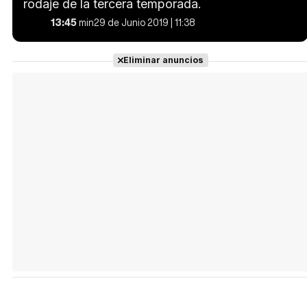
rodaje de la tercera temporada.
13:45
min
29 de Junio 2019 | 11:38
Eliminar anuncios