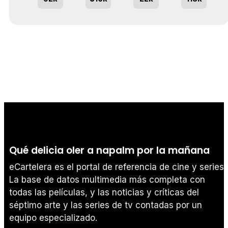
Qué delicia oler a napalm por la mañana
eCartelera es el portal de referencia de cine y series.
La base de datos multimedia más completa con
todas las películas, y las noticias y críticas del
séptimo arte y las series de tv contadas por un
equipo especializado.