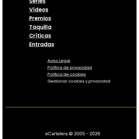
Series
Vídeos
Premios
Taquilla
Críticas
Entradas
Aviso Legal
Política
de
privacidad
Política de cookies
Gestionar cookies y privacidad
eCartelera © 2005 - 2026