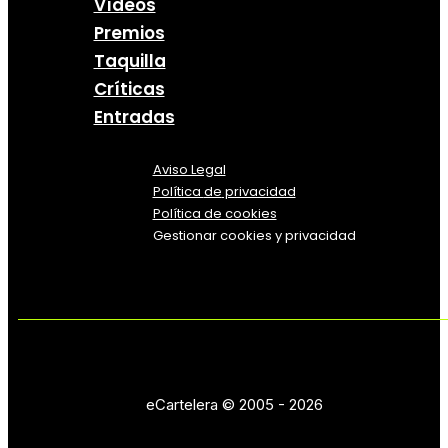
Vídeos
Premios
Taquilla
Críticas
Entradas
Aviso Legal
Política
de
privacidad
Política de cookies
Gestionar cookies y privacidad
eCartelera © 2005 - 2026