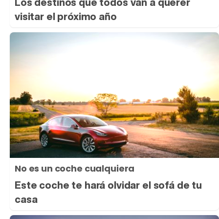
Los destinos que todos van a querer
visitar el próximo año
No es un coche cualquiera
Este coche te hará olvidar el sofá de tu
casa