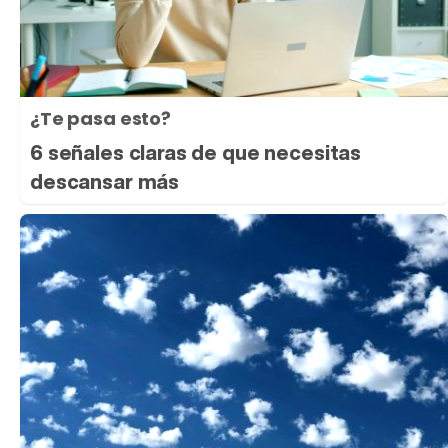
¿Te pasa esto?
6 señales claras de que necesitas
descansar más