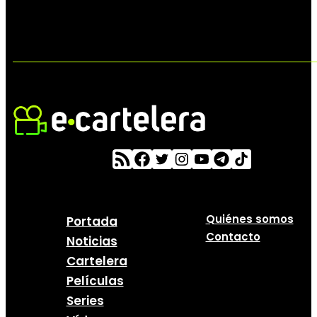
Quiénes somos
Portada
Contacto
Noticias
Cartelera
Películas
Series