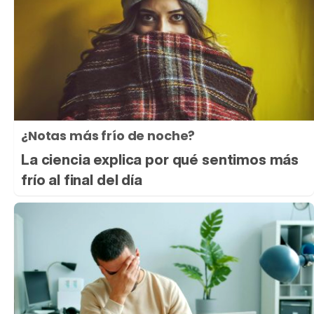
¿Notas más frío de noche?
La ciencia explica por qué sentimos más
frío al final del día