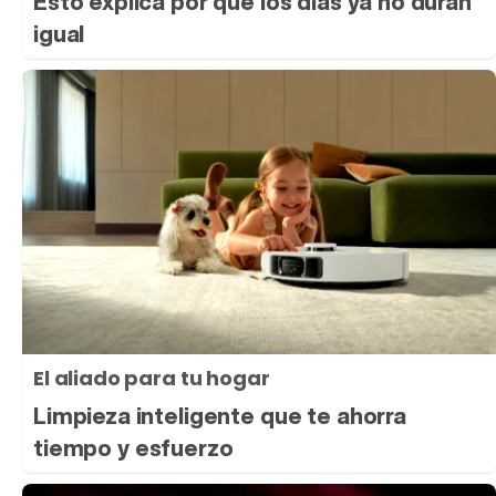
Esto explica por qué los días ya no duran
igual
El aliado para tu hogar
Limpieza inteligente que te ahorra
tiempo y esfuerzo