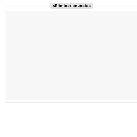
Eliminar anuncios