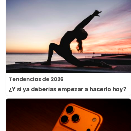
Tendencias de 2026
¿Y si ya deberías empezar a hacerlo hoy?