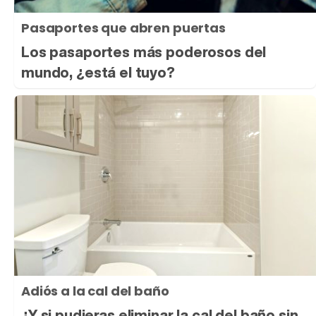
Pasaportes que abren puertas
Los pasaportes más poderosos del
mundo, ¿está el tuyo?
Adiós a la cal del baño
¿Y si pudieras eliminar la cal del baño sin