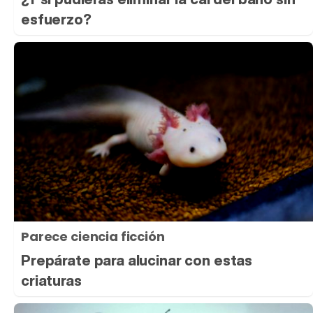
esfuerzo?
Parece ciencia ficción
Prepárate para alucinar con estas
criaturas