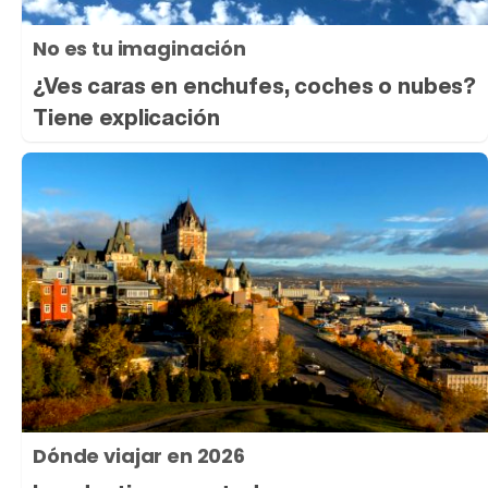
No es tu imaginación
¿Ves caras en enchufes, coches o nubes?
Tiene explicación
Dónde viajar en 2026