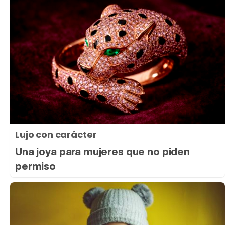
Lujo con carácter
Una joya para mujeres que no piden
permiso