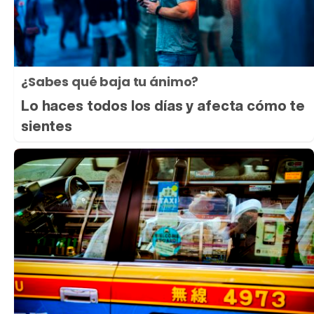
¿Sabes qué baja tu ánimo?
Lo haces todos los días y afecta cómo te
sientes