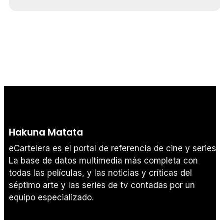
Hakuna Matata
eCartelera es el portal de referencia de cine y series.
La base de datos multimedia más completa con
todas las películas, y las noticias y críticas del
séptimo arte y las series de tv contadas por un
equipo especializado.