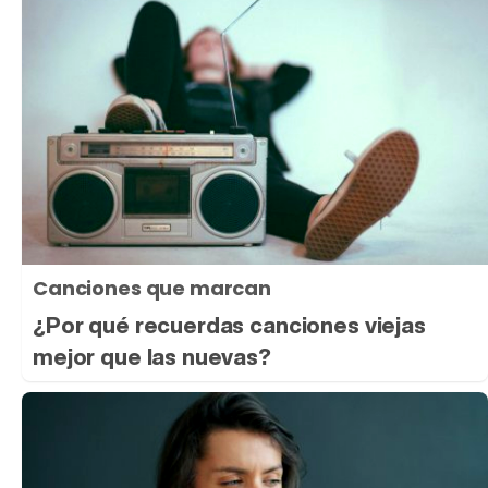
Canciones que marcan
¿Por qué recuerdas canciones viejas
mejor que las nuevas?