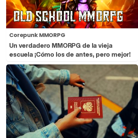
Corepunk MMORPG
Un verdadero MMORPG de la vieja
escuela ¡Cómo los de antes, pero mejor!