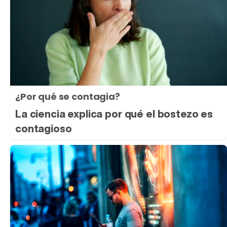
¿Por qué se contagia?
La ciencia explica por qué el bostezo es
contagioso