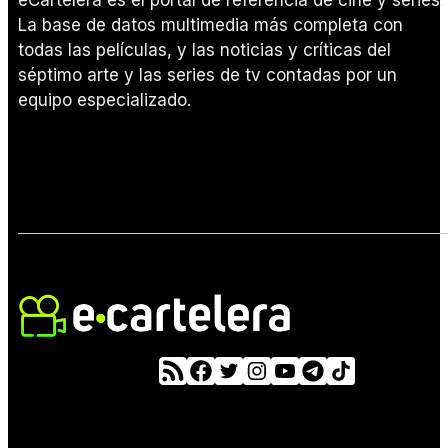
La base de datos multimedia más completa con
todas las películas, y las noticias y críticas del
séptimo arte y las series de tv contadas por un
equipo especializado.