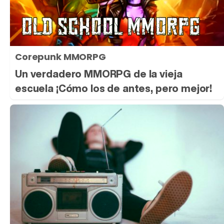
Corepunk MMORPG
Un verdadero MMORPG de la vieja
escuela ¡Cómo los de antes, pero mejor!