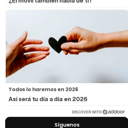
¿El móvil también habla de ti?
Todos lo haremos en 2026
Así será tu día a día en 2026
DISCOVER WITH
Síguenos