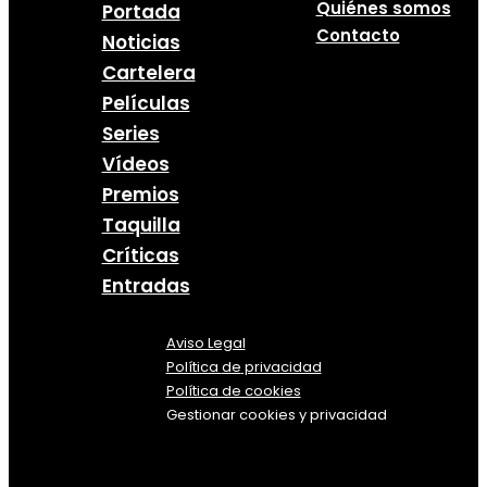
Quiénes somos
Portada
Contacto
Noticias
Cartelera
Películas
Series
Vídeos
Premios
Taquilla
Críticas
Entradas
Aviso Legal
Política
de
privacidad
Política de cookies
Gestionar cookies y privacidad