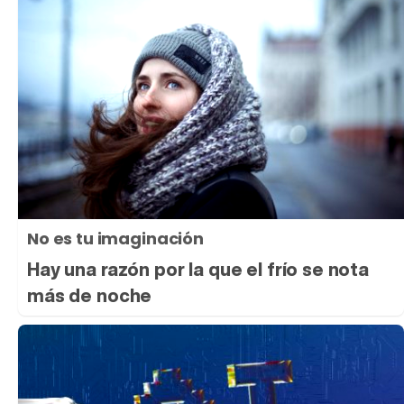
No es tu imaginación
Hay una razón por la que el frío se nota
más de noche