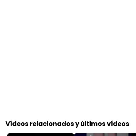
Vídeos relacionados y últimos vídeos