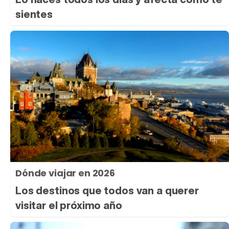
sientes
Dónde viajar en 2026
Los destinos que todos van a querer
visitar el próximo año