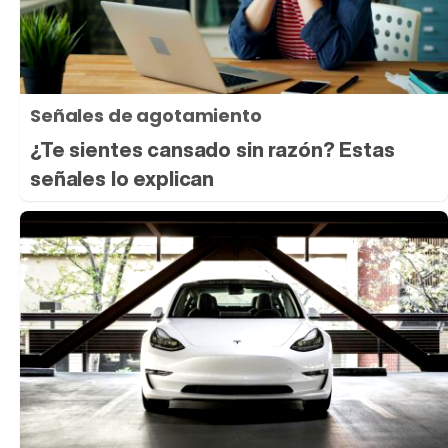
Señales de agotamiento
¿Te sientes cansado sin razón? Estas
señales lo explican