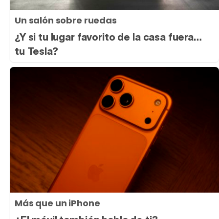
Un salón sobre ruedas
¿Y si tu lugar favorito de la casa fuera…
tu Tesla?
Más que un iPhone