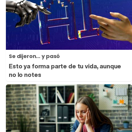
Se dijeron… y pasó
Esto ya forma parte de tu vida, aunque
no lo notes