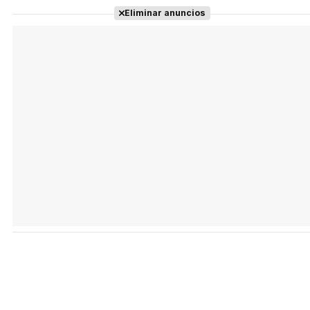
Eliminar anuncios