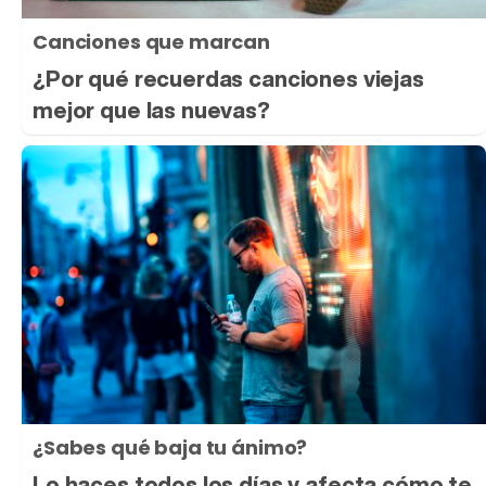
Canciones que marcan
¿Por qué recuerdas canciones viejas
mejor que las nuevas?
¿Sabes qué baja tu ánimo?
Lo haces todos los días y afecta cómo te