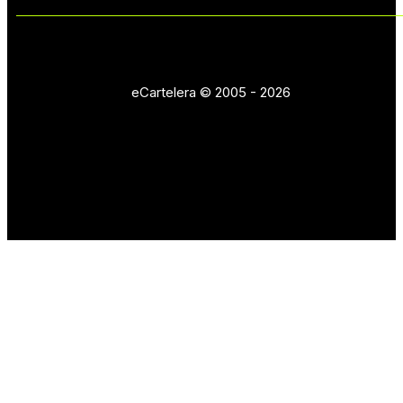
eCartelera © 2005 - 2026