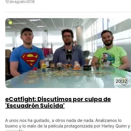
12 de agosto 2016
20:32
eCatfight: Discutimos por culpa de
'Escuadrón Suicida'
A unos nos ha gustado, a otros nada de nada. Analizamos lo
bueno y lo malo de la película protagonizada por Harley Quinn y