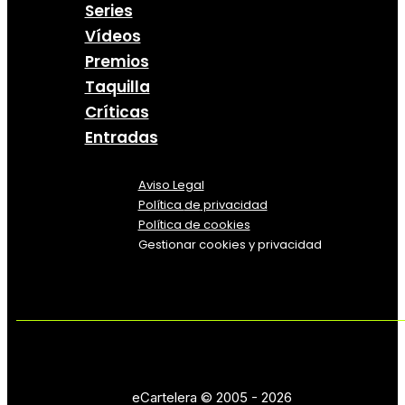
Series
Vídeos
Premios
Taquilla
Críticas
Entradas
Aviso Legal
Política
de
privacidad
Política de cookies
Gestionar cookies y privacidad
eCartelera © 2005 - 2026