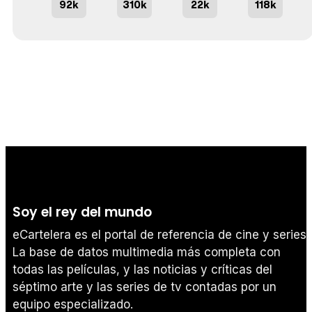
92k
310k
22k
118k
Soy el rey del mundo
eCartelera es el portal de referencia de cine y series.
La base de datos multimedia más completa con
todas las películas, y las noticias y críticas del
séptimo arte y las series de tv contadas por un
equipo especializado.