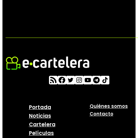
Quiénes somos
Portada
Contacto
Noticias
Cartelera
Películas