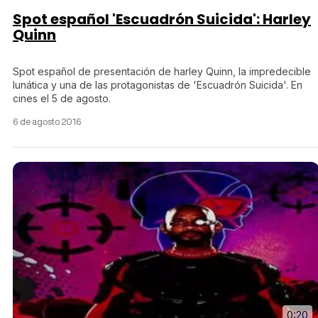
Spot español 'Escuadrón Suicida': Harley
Quinn
Spot español de presentación de harley Quinn, la impredecible
lunática y una de las protagonistas de 'Escuadrón Suicida'. En
cines el 5 de agosto.
6 de agosto 2016
0:20