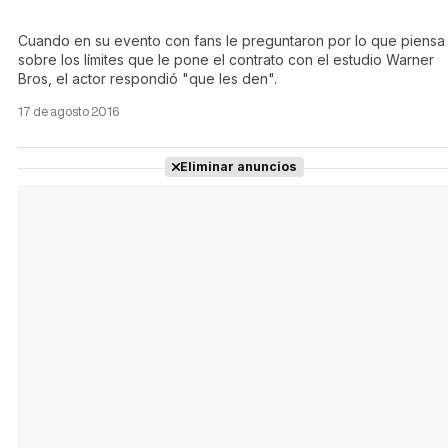
Cuando en su evento con fans le preguntaron por lo que piensa
sobre los límites que le pone el contrato con el estudio Warner
Bros, el actor respondió "que les den".
17 de agosto 2016
Eliminar anuncios