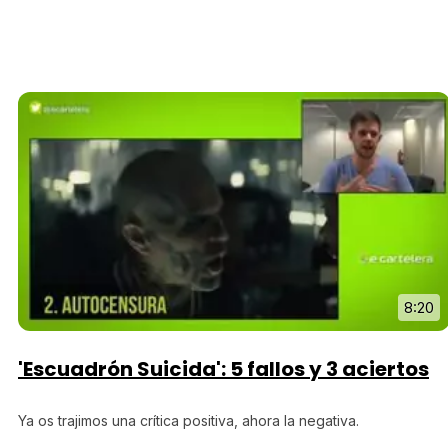
8:20
'Escuadrón Suicida': 5 fallos y 3 aciertos
Ya os trajimos una crítica positiva, ahora la negativa.