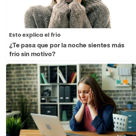
Esto explica el frío
¿Te pasa que por la noche sientes más
frío sin motivo?