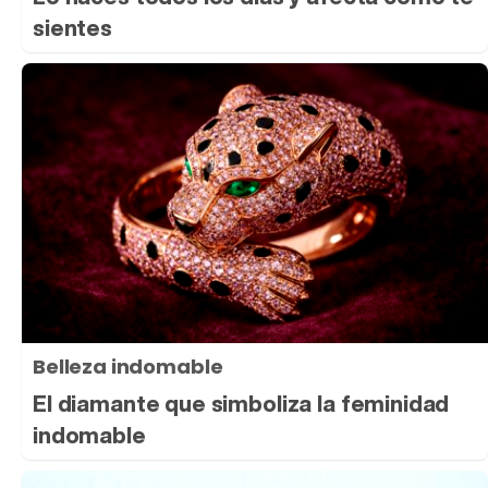
sientes
Belleza indomable
El diamante que simboliza la feminidad
indomable