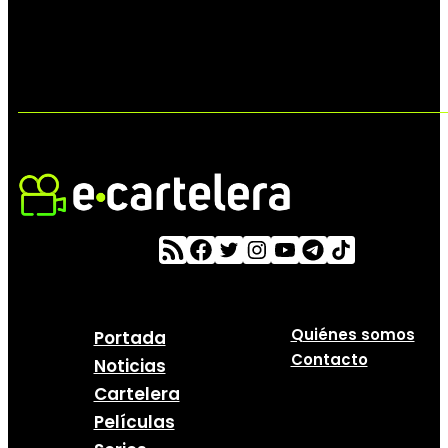
Quiénes somos
Portada
Contacto
Noticias
Cartelera
Películas