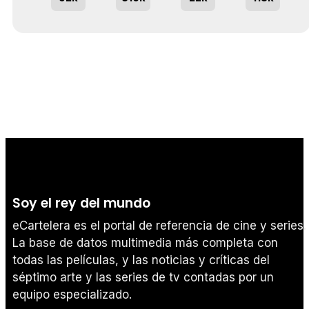
Soy el rey del mundo
eCartelera es el portal de referencia de cine y series.
La base de datos multimedia más completa con
todas las películas, y las noticias y críticas del
séptimo arte y las series de tv contadas por un
equipo especializado.