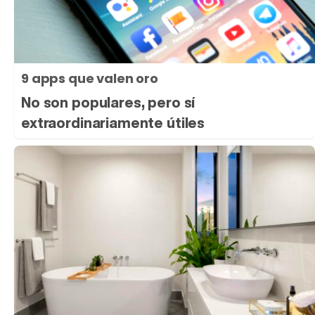
9 apps que valen oro
No son populares, pero sí
extraordinariamente útiles