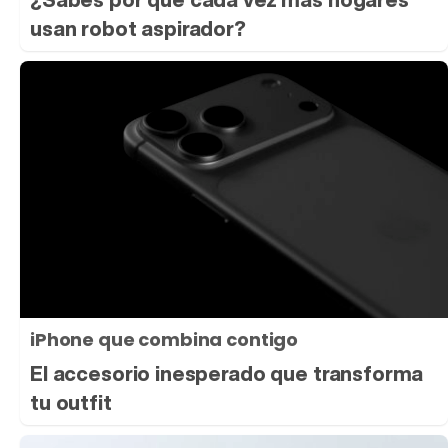
usan robot aspirador?
iPhone que combina contigo
El accesorio inesperado que transforma
tu outfit