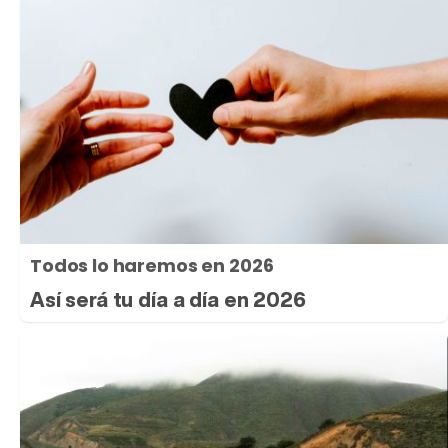
Todos lo haremos en 2026
Así será tu día a día en 2026