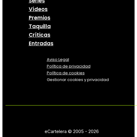
Series
Vídeos
Premios
Taquilla
Críticas
Entradas
Aviso Legal
Política
de
privacidad
Política de cookies
Gestionar cookies y privacidad
eCartelera © 2005 - 2026