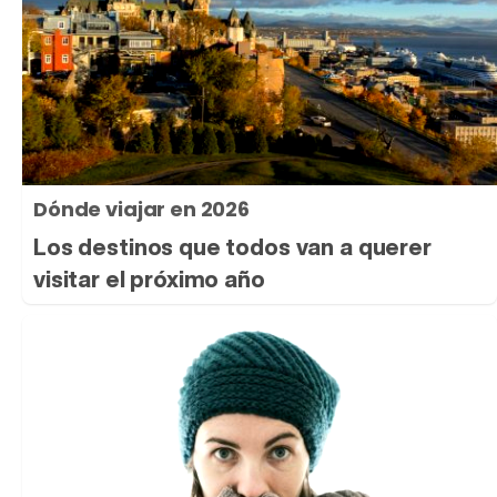
Dónde viajar en 2026
Los destinos que todos van a querer
visitar el próximo año