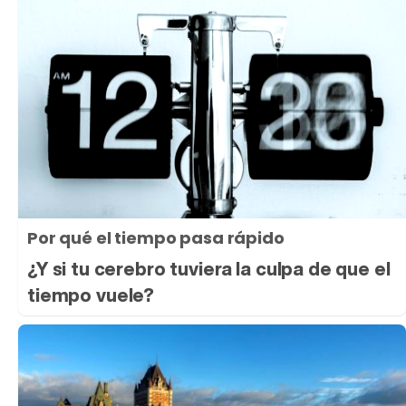
Por qué el tiempo pasa rápido
¿Y si tu cerebro tuviera la culpa de que el
tiempo vuele?