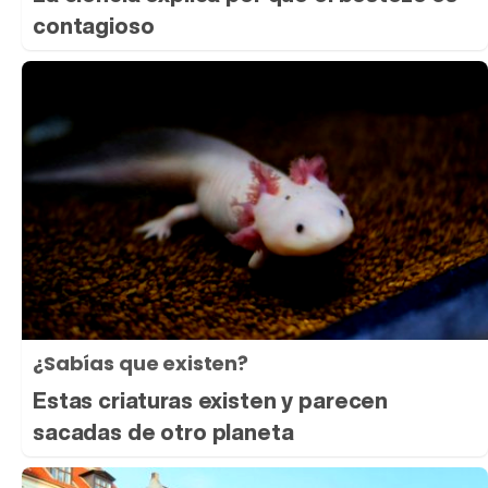
contagioso
¿Sabías que existen?
Estas criaturas existen y parecen
sacadas de otro planeta