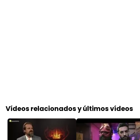
Vídeos relacionados y últimos vídeos