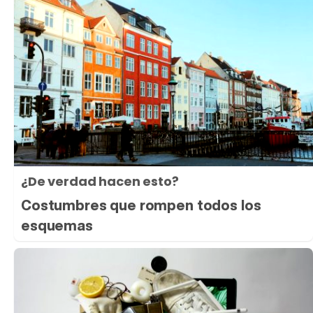
¿De verdad hacen esto?
Costumbres que rompen todos los
esquemas