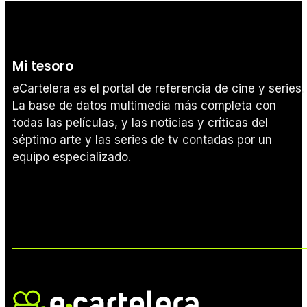
Mi tesoro
eCartelera es el portal de referencia de cine y series.
La base de datos multimedia más completa con
todas las películas, y las noticias y críticas del
séptimo arte y las series de tv contadas por un
equipo especializado.