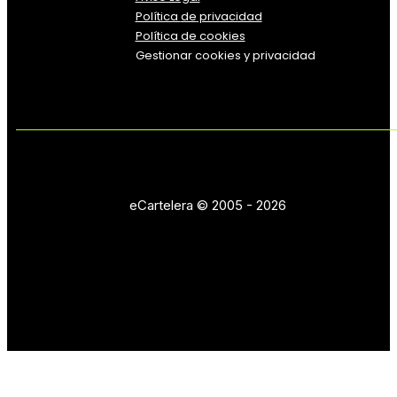
Política
de
privacidad
Política de cookies
Gestionar cookies y privacidad
eCartelera © 2005 - 2026