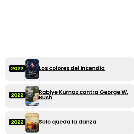
Los colores del incendio
2022
Rabiye Kurnaz contra George W.
2022
Bush
Solo queda la danza
2022