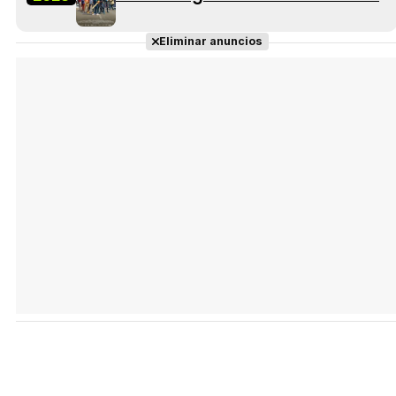
Eliminar anuncios