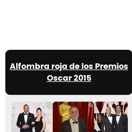
Alfombra roja de los Premios
Oscar 2015