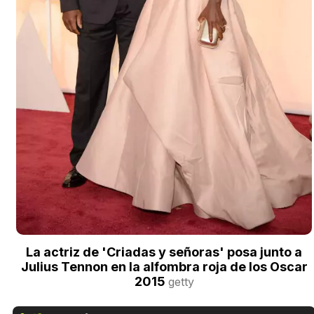
La actriz de 'Criadas y señoras' posa junto a
Julius Tennon en la alfombra roja de los Oscar
2015
getty