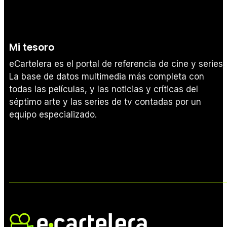
Mi tesoro
eCartelera es el portal de referencia de cine y series.
La base de datos multimedia más completa con
todas las películas, y las noticias y críticas del
séptimo arte y las series de tv contadas por un
equipo especializado.