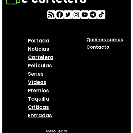
Quiénes somos
Portada
Contacto
Noticias
Cartelera
Películas
Series
Vídeos
Premios
Taquilla
Críticas
Entradas
Aviso Legal