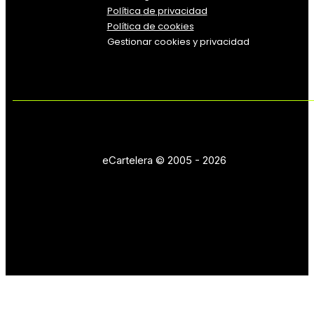
Política
de
privacidad
Política de cookies
Gestionar cookies y privacidad
eCartelera © 2005 - 2026