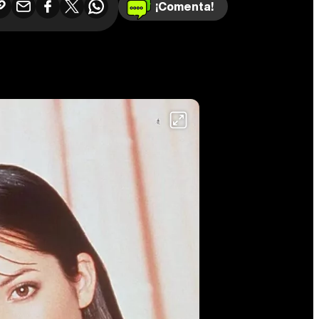
¡Comenta!