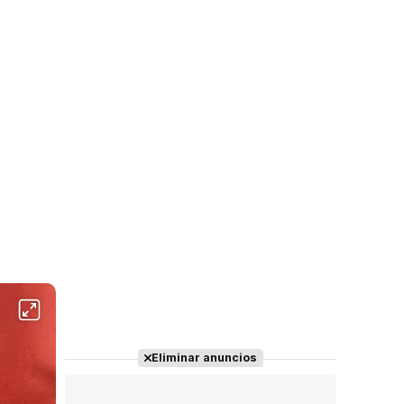
Eliminar anuncios