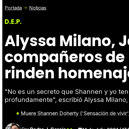
Portada
Noticias
D.E.P.
Alyssa Milano, J
compañeros de 
rinden homenaje 
"No es un secreto que Shannen y yo ten
profundamente", escribió Alyssa Milano
Muere Shannen Doherty ('Sensación de vivir'