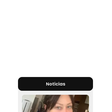
Noticias