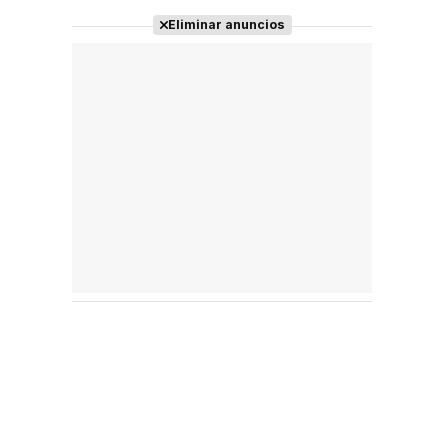
Eliminar anuncios