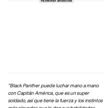
Eliminar anuncios
"Black Panther puede luchar mano a mano
con Capitán América, que es un super
soldado, así que tiene la fuerza y los instintos
más elevados que le dan sus habilidades