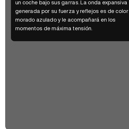
un coche bajo sus garras. La onda expansiva
generada por su fuerza y reflejos es de color
morado azulado y le acompañará en los
momentos de máxima tensión.