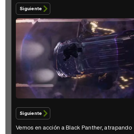
Siguiente
Siguiente
Vemos en acción a Black Panther, atrapando