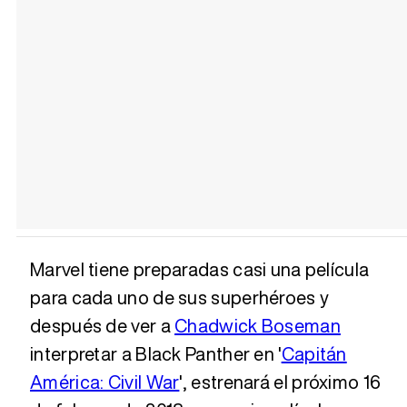
Marvel tiene preparadas casi una película
para cada uno de sus superhéroes y
después de ver a
Chadwick Boseman
interpretar a Black Panther en '
Capitán
América: Civil War
', estrenará el próximo 16