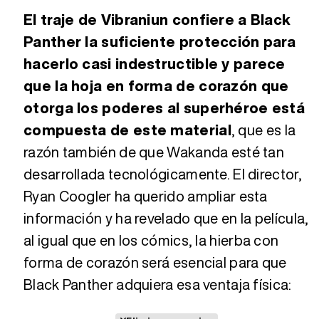
El traje de Vibraniun confiere a Black
Panther la suficiente protección para
hacerlo casi indestructible y parece
que la hoja en forma de corazón que
otorga los poderes al superhéroe está
compuesta de este material
, que es la
razón también de que Wakanda esté tan
desarrollada tecnológicamente. El director,
Ryan Coogler ha querido ampliar esta
información y ha revelado que en la película,
al igual que en los cómics, la hierba con
forma de corazón será esencial para que
Black Panther adquiera esa ventaja física: