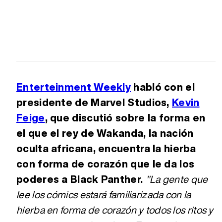
Enterteinment Weekly
habló con el
presidente de Marvel Studios,
Kevin
Feige
, que discutió sobre la forma en
el que el rey de Wakanda, la nación
oculta africana, encuentra la hierba
con forma de corazón que le da los
poderes a Black Panther.
"La gente que
lee los cómics estará familiarizada con la
hierba en forma de corazón y todos los ritos y