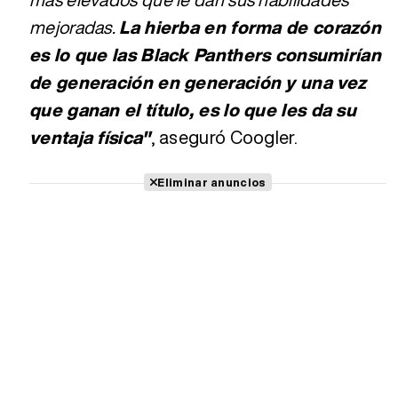
mejoradas.
La hierba en forma de corazón
es lo que las Black Panthers consumirían
de generación en generación y una vez
que ganan el título, es lo que les da su
ventaja física"
, aseguró Coogler.
Eliminar anuncios