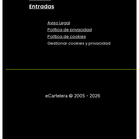
Entradas
Aviso Legal
Política
de
privacidad
Política de cookies
Gestionar cookies y privacidad
eCartelera © 2005 - 2026