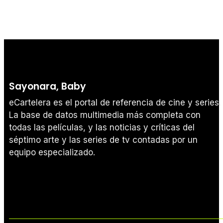
Sayonara, Baby
eCartelera es el portal de referencia de cine y series.
La base de datos multimedia más completa con
todas las películas, y las noticias y críticas del
séptimo arte y las series de tv contadas por un
equipo especializado.