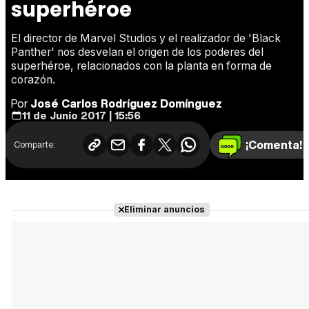
superhéroe
El director de Marvel Studios y el realizador de 'Black
Panther' nos desvelan el origen de los poderes del
superhéroe, relacionados con la planta en forma de
corazón.
Por
José Carlos Rodríguez Domínguez
11 de Junio 2017 | 15:56
¡Comenta!
Comparte:
Eliminar anuncios