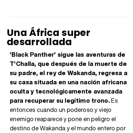
Una África super
desarrollada
'Black Panther' sigue las aventuras de
T'Challa, que después de la muerte de
su padre, el rey de Wakanda, regresa a
su casa situada en una nación africana
oculta y tecnológicamente avanzada
para recuperar su legítimo trono.
Es
entonces cuando un poderoso y viejo
enemigo reaparece y pone en peligro el
destino de Wakanda y el mundo entero por