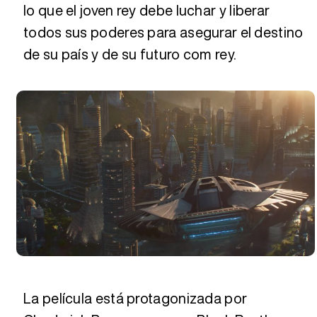
lo que el joven rey debe luchar y liberar
todos sus poderes para asegurar el destino
de su país y de su futuro com rey.
La película está protagonizada por