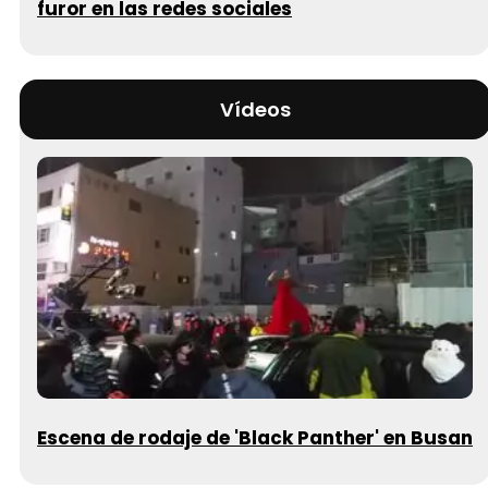
furor en las redes sociales
Vídeos
Escena de rodaje de 'Black Panther' en Busan