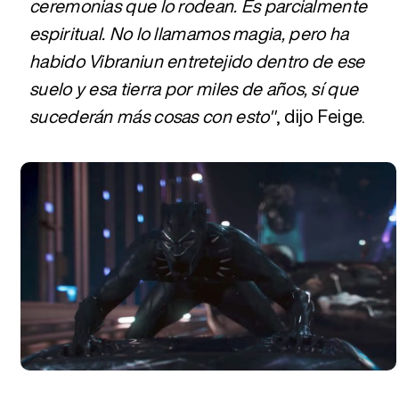
ceremonias que lo rodean. Es parcialmente
espiritual. No lo llamamos magia, pero ha
habido Vibraniun entretejido dentro de ese
suelo y esa tierra por miles de años, sí que
sucederán más cosas con esto"
, dijo Feige.