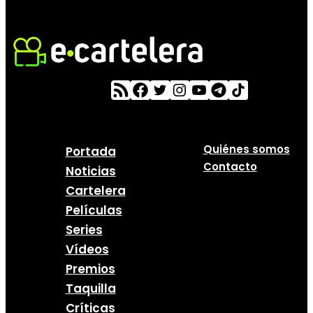
Quiénes somos
Portada
Contacto
Noticias
Cartelera
Películas
Series
Vídeos
Premios
Taquilla
Críticas