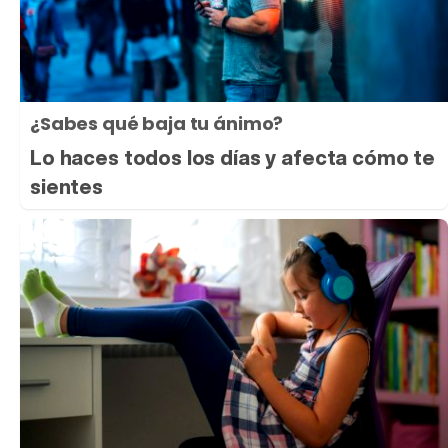
¿Sabes qué baja tu ánimo?
Lo haces todos los días y afecta cómo te
sientes