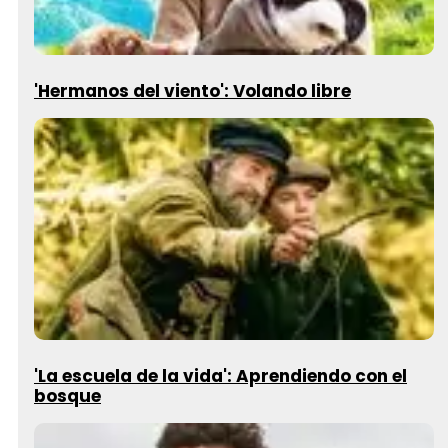
'Hermanos del viento': Volando libre
'La escuela de la vida': Aprendiendo con el
bosque