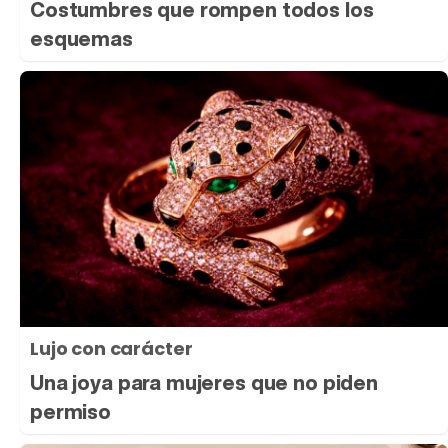
Costumbres que rompen todos los
esquemas
Lujo con carácter
Una joya para mujeres que no piden
permiso