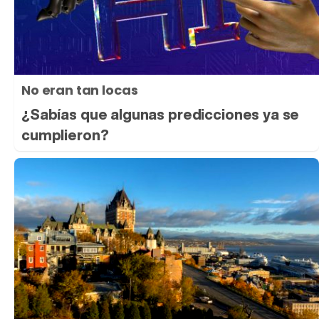
No eran tan locas
¿Sabías que algunas predicciones ya se
cumplieron?