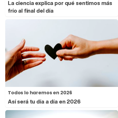
La ciencia explica por qué sentimos más
frío al final del día
Todos lo haremos en 2026
Así será tu día a día en 2026