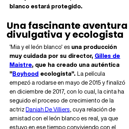
blanco estará protegido.
Una fascinante aventura
divulgativa y ecologista
'Mia y el león blanco' es
una producción
muy cuidada por su director,
Gilles de
Maistre
, que ha creado una auténtica
"
Boyhood
ecologista".
La película
empezó a rodarse en mayo de 2015 y finalizó
en diciembre de 2017, con lo cual, la cinta ha
seguido el proceso de crecimiento de la
actriz
Daniah De Villiers
, cuya relación de
amistad con el león blanco es real, ya que
estuvo en ese tiempo conviviendo con el