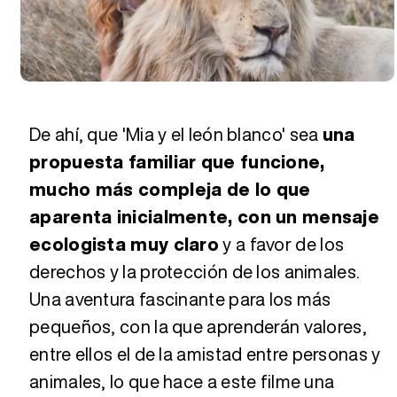
De ahí, que 'Mia y el león blanco' sea
una
propuesta familiar que funcione,
mucho más compleja de lo que
aparenta inicialmente, con un mensaje
ecologista muy claro
y a favor de los
derechos y la protección de los animales.
Una aventura fascinante para los más
pequeños, con la que aprenderán valores,
entre ellos el de la amistad entre personas y
animales, lo que hace a este filme una