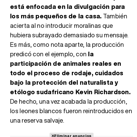
está enfocada en la divulgación para
los más pequeños de la casa.
También
acierta al no introducir moralinas que
hubiera subrayado demasiado su mensaje.
Es más, como nota aparte, la producción
predicó con el ejemplo, con
la
participación de animales reales en
todo el proceso de rodaje, cuidados
bajo la protección del naturalista y
etólogo sudafricano Kevin Richardson.
De hecho, una vez acabada la producción,
los leones blancos fueron reintroducidos en
una reserva salvaje.
Eliminar anuncios