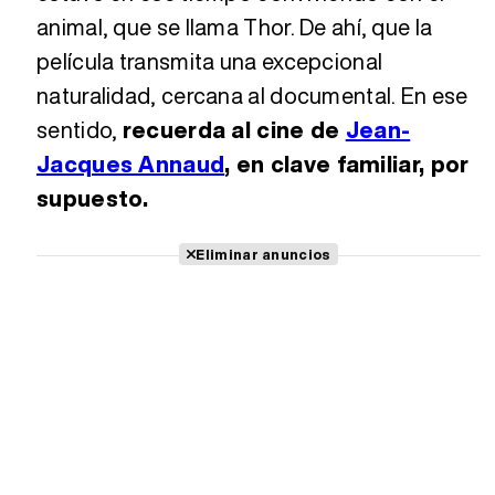
animal, que se llama Thor. De ahí, que la
película transmita una excepcional
naturalidad, cercana al documental. En ese
sentido,
recuerda al cine de
Jean-
Jacques Annaud
, en clave familiar, por
supuesto.
Eliminar anuncios