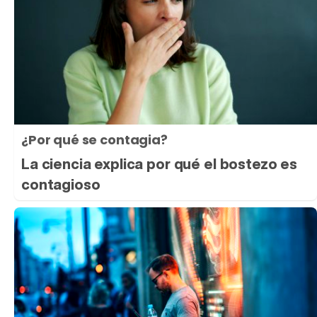
¿Por qué se contagia?
La ciencia explica por qué el bostezo es
contagioso