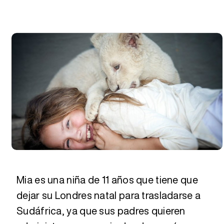
Mia es una niña de 11 años que tiene que
dejar su Londres natal para trasladarse a
Sudáfrica, ya que sus padres quieren