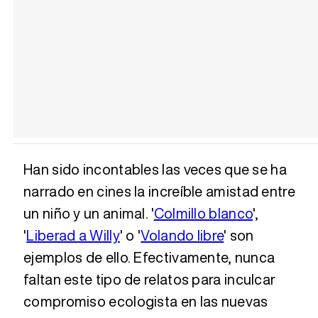
Han sido incontables las veces que se ha
narrado en cines la increíble amistad entre
un niño y un animal. '
Colmillo blanco
',
'
Liberad a Willy
' o '
Volando libre
' son
ejemplos de ello. Efectivamente, nunca
faltan este tipo de relatos para inculcar
compromiso ecologista en las nuevas