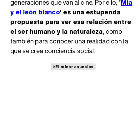
generaciones que van al cine. Por ello,
'
Mia
y el león blanco
' es una estupenda
propuesta para ver esa relación entre
el ser humano y la naturaleza
, como
también para conocer una realidad con la
que se crea conciencia social.
Eliminar anuncios