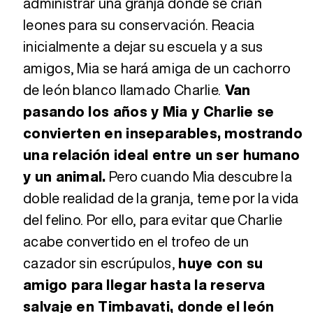
administrar una granja donde se crían
leones para su conservación. Reacia
inicialmente a dejar su escuela y a sus
amigos, Mia se hará amiga de un cachorro
de león blanco llamado Charlie.
Van
pasando los años y Mia y Charlie se
convierten en inseparables, mostrando
una relación ideal entre un ser humano
y un animal.
Pero cuando Mia descubre la
doble realidad de la granja, teme por la vida
del felino. Por ello, para evitar que Charlie
acabe convertido en el trofeo de un
cazador sin escrúpulos,
huye con su
amigo para llegar hasta la reserva
salvaje en Timbavati, donde el león