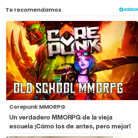
Corepunk MMORPG
Un verdadero MMORPG de la vieja
escuela ¡Cómo los de antes, pero mejor!