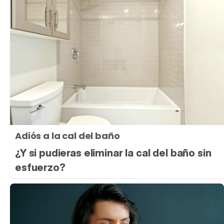
Adiós a la cal del baño
¿Y si pudieras eliminar la cal del baño sin
esfuerzo?