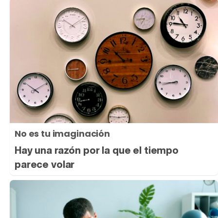
No es tu imaginación
Hay una razón por la que el tiempo
parece volar