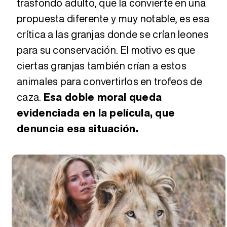
trasfondo adulto, que la convierte en una
propuesta diferente y muy notable, es esa
crítica a las granjas donde se crían leones
para su conservación. El motivo es que
ciertas granjas también crían a estos
animales para convertirlos en trofeos de
caza.
Esa doble moral queda
evidenciada en la película, que
denuncia esa situación.