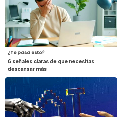
¿Te pasa esto?
6 señales claras de que necesitas
descansar más