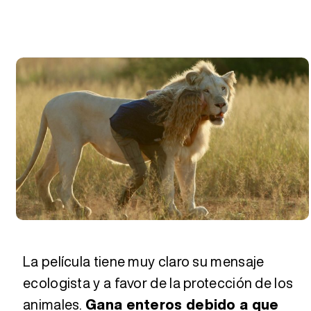
La película tiene muy claro su mensaje
ecologista y a favor de la protección de los
animales.
Gana enteros debido a que