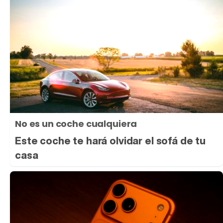
No es un coche cualquiera
Este coche te hará olvidar el sofá de tu
casa