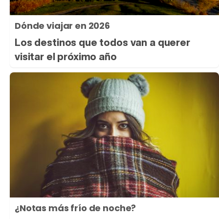
Dónde viajar en 2026
Los destinos que todos van a querer
visitar el próximo año
¿Notas más frío de noche?