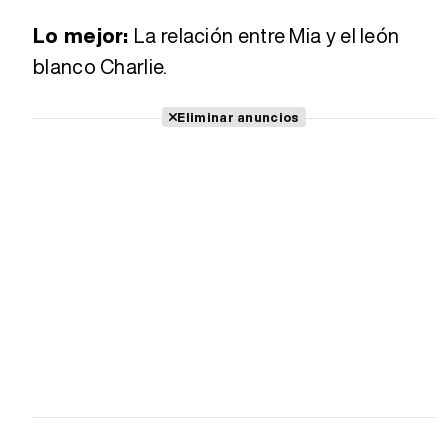
Lo mejor:
La relación entre Mia y el león
blanco Charlie.
Eliminar anuncios