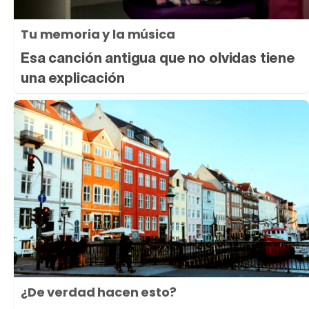
Tu memoria y la música
Esa canción antigua que no olvidas tiene
una explicación
¿De verdad hacen esto?