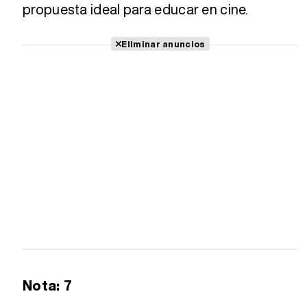
propuesta ideal para educar en cine.
Eliminar anuncios
Nota: 7