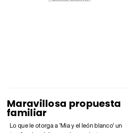
Maravillosa propuesta
familiar
Lo que le otorga a 'Mia y el león blanco' un