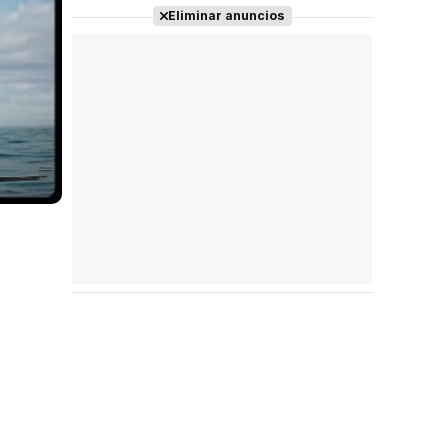
Eliminar anuncios