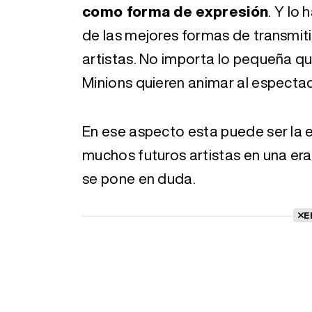
como forma de expresión
. Y lo
de las mejores formas de transmiti
artistas. No importa lo pequeña que
Minions quieren animar al especta
En ese aspecto esta puede ser la e
muchos futuros artistas en una era
se pone en duda.
E