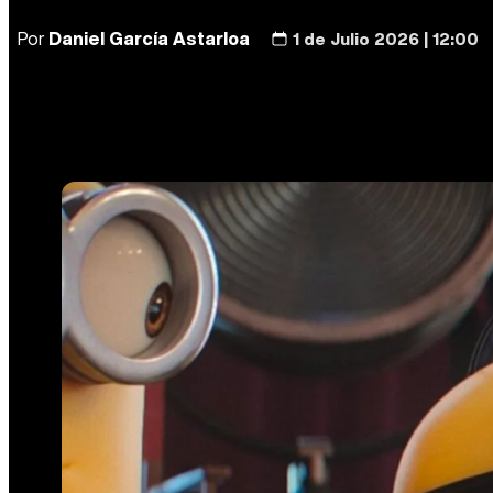
Por
Daniel García Astarloa
1 de Julio 2026 | 12:00