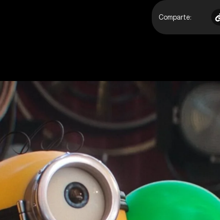
Comparte: