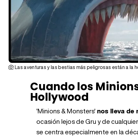
Las aventuras y las bestias más peligrosas están a la h
Cuando los Minion
Hollywood
'Minions & Monsters'
nos lleva de 
ocasión lejos de Gru y de cualquier
se centra especialmente en la déc