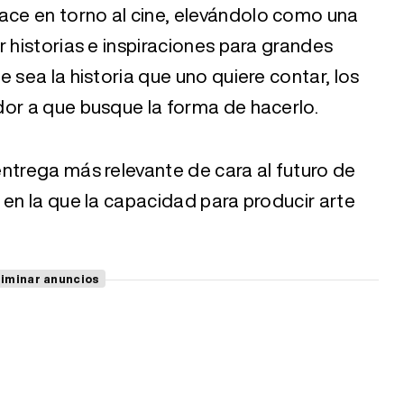
 hace en torno al cine, elevándolo como una
r historias e inspiraciones para grandes
 sea la historia que uno quiere contar, los
dor a que busque la forma de hacerlo.
ntrega más relevante de cara al futuro de
 en la que la capacidad para producir arte
liminar anuncios