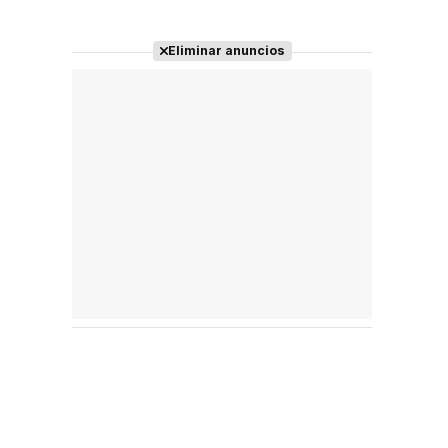
Eliminar anuncios