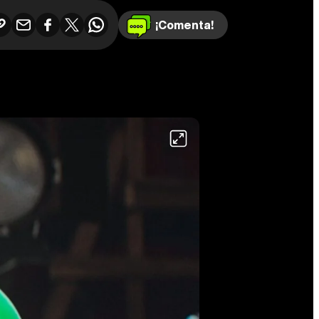
¡Comenta!