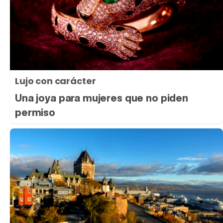
Lujo con carácter
Una joya para mujeres que no piden
permiso