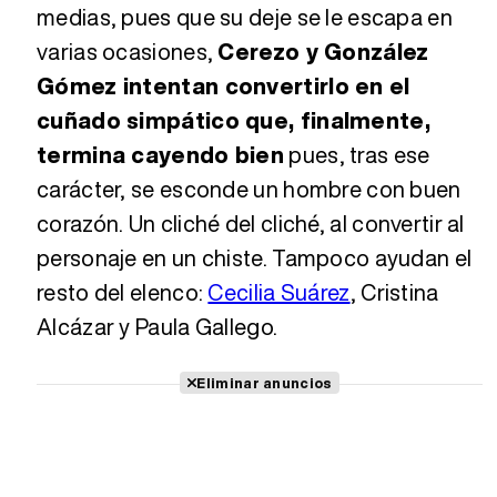
medias, pues que su deje se le escapa en
varias ocasiones,
Cerezo y González
Gómez intentan convertirlo en el
cuñado simpático que, finalmente,
termina cayendo bien
pues, tras ese
carácter, se esconde un hombre con buen
corazón. Un cliché del cliché, al convertir al
personaje en un chiste. Tampoco ayudan el
resto del elenco:
Cecilia Suárez
, Cristina
Alcázar y Paula Gallego.
Eliminar anuncios