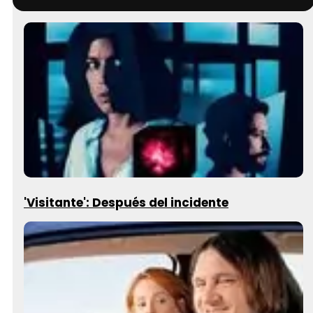
'Visitante': Después del incidente