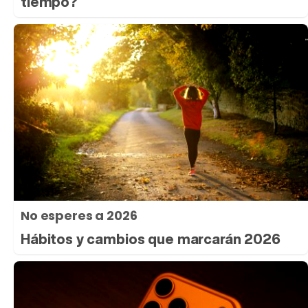
tiempo?
No esperes a 2026
Hábitos y cambios que marcarán 2026