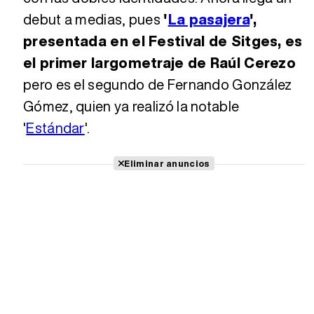
debut a medias, pues
'
La pasajera
',
presentada en el Festival de Sitges, es
el primer largometraje de Raúl Cerezo
pero es el segundo de Fernando González
Gómez, quien ya realizó la notable
'
Estándar
'.
Eliminar anuncios