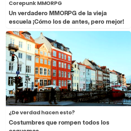
Corepunk MMORPG
Un verdadero MMORPG de la vieja
escuela ¡Cómo los de antes, pero mejor!
¿De verdad hacen esto?
Costumbres que rompen todos los
esquemas