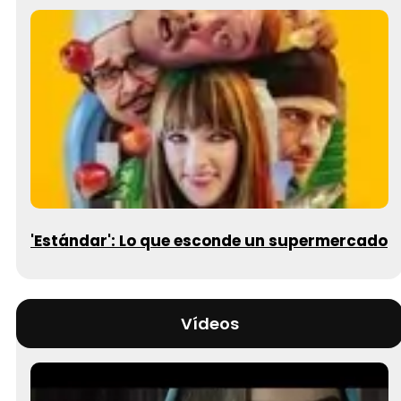
'Estándar': Lo que esconde un supermercado
Vídeos