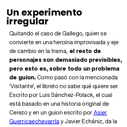
Un experimento
irregular
Quitando el caso de Gallego, quien se
convierte en una heroína improvisada y eje
de cambio en la trama,
el resto de
personajes son demasiado previsibles,
pero esto es, sobre todo un problema
de guion.
Como pasó con la mencionada
'Visitante', el libreto no sabe qué quiere ser.
Escrito por Luis Sánchez-Polack, el cual
está basado en una historia original de
Cerezo y en un guion escrito por
Asier
Guerricaechevarría
y Javier Echániz, da la