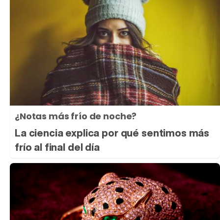
¿Notas más frío de noche?
La ciencia explica por qué sentimos más
frío al final del día