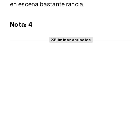
en escena bastante rancia.
Nota: 4
Eliminar anuncios