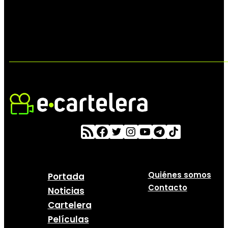
Quiénes somos
Portada
Contacto
Noticias
Cartelera
Películas