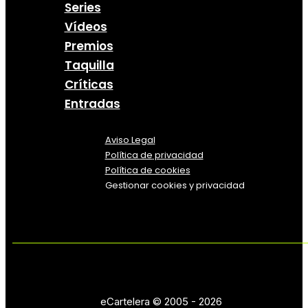
Series
Vídeos
Premios
Taquilla
Críticas
Entradas
Aviso Legal
Política
de
privacidad
Política de cookies
Gestionar cookies y privacidad
eCartelera © 2005 - 2026