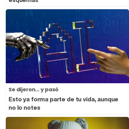
Se dijeron… y pasó
Esto ya forma parte de tu vida, aunque
no lo notes