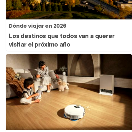
Dónde viajar en 2026
Los destinos que todos van a querer
visitar el próximo año