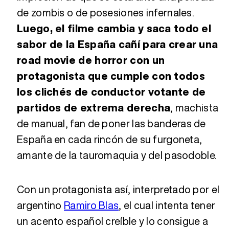
de zombis o de posesiones infernales.
Luego, el filme cambia y saca todo el
sabor de la España cañí para crear una
road movie de horror con un
protagonista que cumple con todos
los clichés de conductor votante de
partidos de extrema derecha
, machista
de manual, fan de poner las banderas de
España en cada rincón de su furgoneta,
amante de la tauromaquia y del pasodoble.
Con un protagonista así, interpretado por el
argentino
Ramiro Blas
, el cual intenta tener
un acento español creíble y lo consigue a