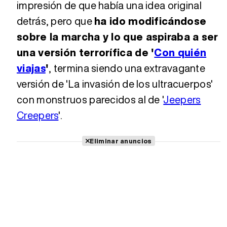
impresión de que había una idea original
detrás, pero que
ha ido modificándose
sobre la marcha y lo que aspiraba a ser
una versión terrorífica de '
Con quién
viajas
'
, termina siendo una extravagante
versión de 'La invasión de los ultracuerpos'
con monstruos parecidos al de '
Jeepers
Creepers
'.
Eliminar anuncios