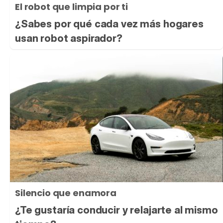
El robot que limpia por ti
¿Sabes por qué cada vez más hogares
usan robot aspirador?
Silencio que enamora
¿Te gustaría conducir y relajarte al mismo