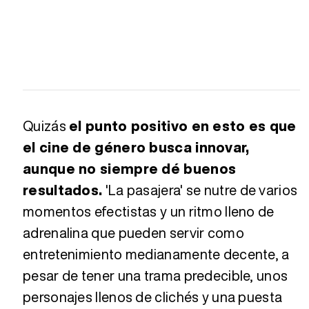
Quizás
el punto positivo en esto es que
el cine de género busca innovar,
aunque no siempre dé buenos
resultados.
'La pasajera' se nutre de varios
momentos efectistas y un ritmo lleno de
adrenalina que pueden servir como
entretenimiento medianamente decente, a
pesar de tener una trama predecible, unos
personajes llenos de clichés y una puesta