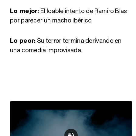
Lo mejor:
El loable intento de Ramiro Blas
por parecer un macho ibérico.
Lo peor:
Su terror termina derivando en
una comedia improvisada.