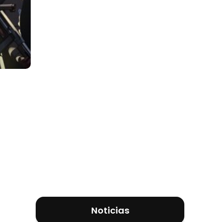
Noticias