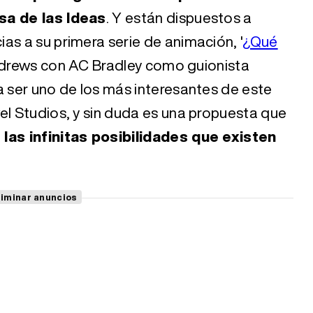
sa de las Ideas
. Y están dispuestos a
as a su primera serie de animación, '
¿Qué
Andrews con AC Bradley como guionista
a ser uno de los más interesantes de este
el Studios, y sin duda es una propuesta que
las infinitas posibilidades que existen
liminar anuncios