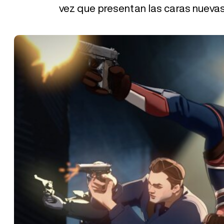
vez que presentan las caras nuevas 