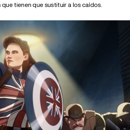
que tienen que sustituir a los caídos.