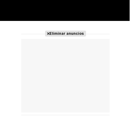
Eliminar anuncios