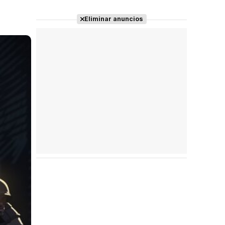
Eliminar anuncios