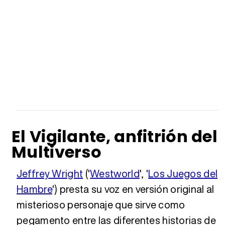
El Vigilante, anfitrión del
Multiverso
Jeffrey Wright
('
Westworld
', '
Los Juegos del
Hambre
') presta su voz en versión original al
misterioso personaje que sirve como
pegamento entre las diferentes historias de