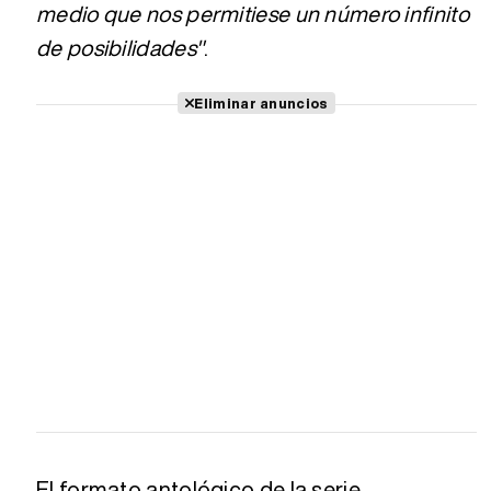
medio que nos permitiese un número infinito
de posibilidades"
.
Eliminar anuncios
El formato antológico de la serie