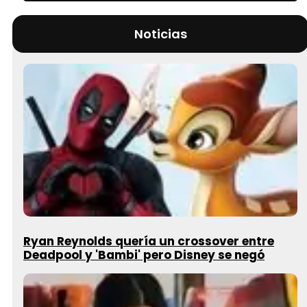
30.25%
Noticias
Ryan Reynolds quería un crossover entre
Deadpool y 'Bambi' pero Disney se negó