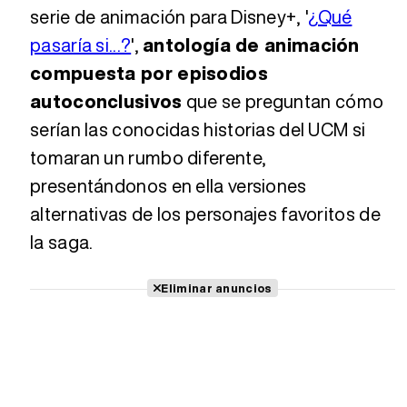
serie de animación para Disney+, '
¿Qué
pasaría si...?
',
antología de animación
compuesta por episodios
autoconclusivos
que se preguntan cómo
serían las conocidas historias del UCM si
tomaran un rumbo diferente,
presentándonos en ella versiones
alternativas de los personajes favoritos de
la saga.
Eliminar anuncios