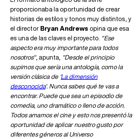
proporcionaba la oportunidad de crear
historias de estilos y tonos muy distintos, y
el director
Bryan Andrews
opina que esa
es una de las claves el proyecto.
"Ese
aspecto era muy importante para todos
nosotros"
, apunta,
"Desde el principio
supimos que sería una antología, como la
versión clásica de '
La dimensión
desconocida
'. Nunca sabes qué te vas a
encontrar. Puede que sea un episodio de
comedia, uno dramático o lleno de acción.
Todos amamos el cine y esto nos presentó la
oportunidad de aplicar nuestro gusto por
diferentes géneros al Universo