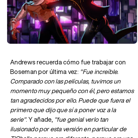
Andrews recuerda cómo fue trabajar con
Boseman por última vez:
"Fue increíble.
Comparado con las películas, tuvimos un
momento muy pequeño con él, pero estamos
tan agradecidos por ello. Puede que fuera el
primero que dijo que sí a poner voz a la
serie"
. Y añade,
"fue genial verlo tan
ilusionado por esta versión en particular de