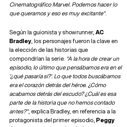
Cinematográfico Marvel. Podemos hacer lo
que queramos y eso es muy excitante"
.
Según la guionista y showrunner,
AC
Bradley
, los personajes fueron la clave en
la elección de las historias que
compondrían la serie.
"A la hora de crear un
episodio, lo último que pensábamos era en el
'¿qué pasaría si?'. Lo que todos buscábamos
era el corazón detrás del héroe. ¿Cómo
acabamos detrás del escudo? ¿Cuál es esa
parte de la historia que no hemos contado
antes?"
, explica Bradley, en referencia a la
protagonista del primer episodio,
Peggy