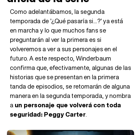
Como adelantábamos, la segunda
temporada de '¿Qué pasaría si...?' ya está
en marcha y lo que muchos fans se
preguntarán al ver la primera es si
volveremos a ver a sus personajes en el
futuro. A este respecto, Winderbaum
confirma que, efectivamente, algunas de las
historias que se presentan en la primera
tanda de episodios, se retomarán de alguna
manera en la segunda temporada, y nombra
a
un personaje que volverá con toda
seguridad: Peggy Carter
.