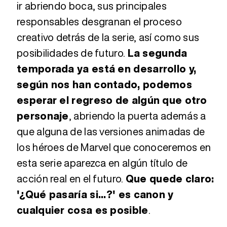
ir abriendo boca, sus principales
responsables desgranan el proceso
creativo detrás de la serie, así como sus
posibilidades de futuro.
La segunda
temporada ya está en desarrollo y,
según nos han contado, podemos
esperar el regreso de algún que otro
personaje
, abriendo la puerta además a
que alguna de las versiones animadas de
los héroes de Marvel que conoceremos en
esta serie aparezca en algún título de
acción real en el futuro.
Que quede claro:
'¿Qué pasaría si...?' es canon y
cualquier cosa es posible
.