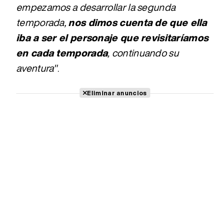
empezamos a desarrollar la segunda
temporada,
nos dimos cuenta de que ella
iba a ser el personaje que revisitaríamos
en cada temporada
, continuando su
aventura"
.
Eliminar anuncios