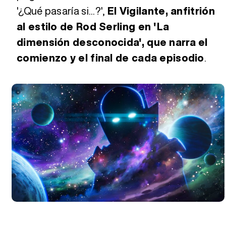
'¿Qué pasaría si...?',
El Vigilante, anfitrión
al estilo de Rod Serling en 'La
dimensión desconocida', que narra el
comienzo y el final de cada episodio
.