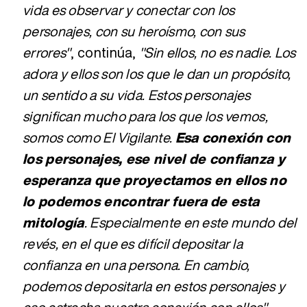
vida es observar y conectar con los
personajes, con su heroísmo, con sus
errores"
, continúa,
"Sin ellos, no es nadie. Los
adora y ellos son los que le dan un propósito,
un sentido a su vida. Estos personajes
significan mucho para los que los vemos,
somos como El Vigilante.
Esa conexión con
los personajes, ese nivel de confianza y
esperanza que proyectamos en ellos no
lo podemos encontrar fuera de esta
mitología
. Especialmente en este mundo del
revés, en el que es difícil depositar la
confianza en una persona. En cambio,
podemos depositarla en estos personajes y