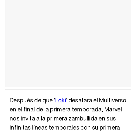
Después de que '
Loki
' desatara el Multiverso
en el final de la primera temporada, Marvel
nos invita a la primera zambullida en sus
infinitas líneas temporales con su primera