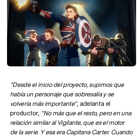
"Desde el inicio del proyecto, supimos que
había un personaje que sobresalía y se
volvería más importante"
, adelanta el
productor,
"No más que el resto, pero en una
relación similar al Vigilante, que es el motor
de la serie. Y esa era Capitana Carter. Cuando