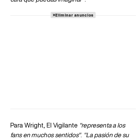
Eliminar anuncios
Para Wright, El Vigilante
"representa a los
fans en muchos sentidos"
.
"La pasión de su