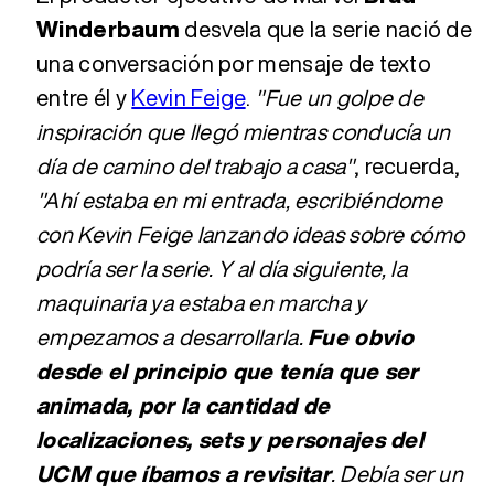
Winderbaum
desvela que la serie nació de
una conversación por mensaje de texto
entre él y
Kevin Feige
.
"Fue un golpe de
inspiración que llegó mientras conducía un
día de camino del trabajo a casa"
, recuerda,
"Ahí estaba en mi entrada, escribiéndome
con Kevin Feige lanzando ideas sobre cómo
podría ser la serie. Y al día siguiente, la
maquinaria ya estaba en marcha y
empezamos a desarrollarla.
Fue obvio
desde el principio que tenía que ser
animada, por la cantidad de
localizaciones, sets y personajes del
UCM que íbamos a revisitar
. Debía ser un