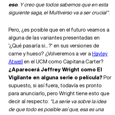
eso
. Y creo que todos sabemos que en esta
siguiente saga, el Multiverso va a ser crucial"
.
Pero, ¿es posible que en el futuro veamos a
alguna de las variantes presentadas en
'¿Qué pasaría si...?' en sus versiones de
carne y hueso? ¿Volveremos a ver a
Hayley
Atwell
en el UCM como Capitana Carter?
¿Aparecerá Jeffrey Wright como El
Vigilante en alguna serie o película?
Por
supuesto, si así fuera, todavía es pronto
para anunciarlo, pero Wright tiene esto que
decir al respecto:
"La serie va sobre la idea
de que todo es posible así que, esa es una