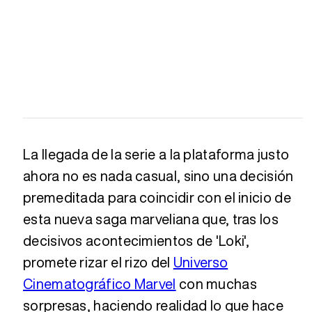
La llegada de la serie a la plataforma justo
ahora no es nada casual, sino una decisión
premeditada para coincidir con el inicio de
esta nueva saga marveliana que, tras los
decisivos acontecimientos de 'Loki',
promete rizar el rizo del
Universo
Cinematográfico Marvel
con muchas
sorpresas, haciendo realidad lo que hace