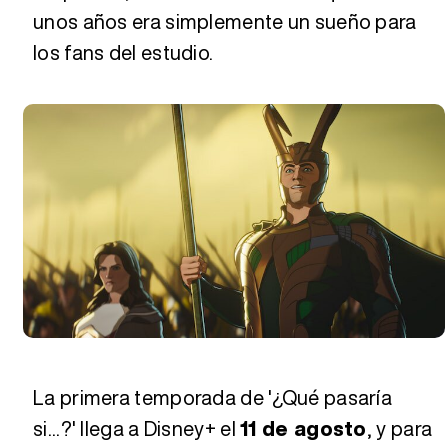
unos años era simplemente un sueño para
los fans del estudio.
La primera temporada de '¿Qué pasaría
si...?' llega a Disney+ el
11 de agosto
, y para