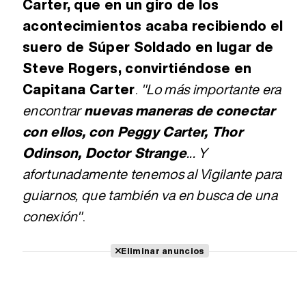
Carter, que en un giro de los
acontecimientos acaba recibiendo el
suero de Súper Soldado en lugar de
Steve Rogers, convirtiéndose en
Capitana Carter
.
"Lo más importante era
encontrar
nuevas maneras de conectar
con ellos, con Peggy Carter, Thor
Odinson, Doctor Strange
... Y
afortunadamente tenemos al Vigilante para
guiarnos, que también va en busca de una
conexión"
.
Eliminar anuncios