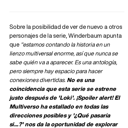
Sobre la posibilidad de ver de nuevo a otros
personajes de la serie, Winderbaum apunta
que
"estamos contando la historia en un
lienzo multiversal enorme, así que nunca se
sabe quién va a aparecer. Es una antología,
pero siempre hay espacio para hacer
conexiones divertidas.
No es una
coincidencia que esta serie se estrene
justo después de 'Loki'. ¡Spoiler alert! El
Multiverso ha estallado en todas las
direcciones posibles y '¿Qué pasaría
si...?' nos da la oportunidad de explorar