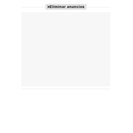
Eliminar anuncios