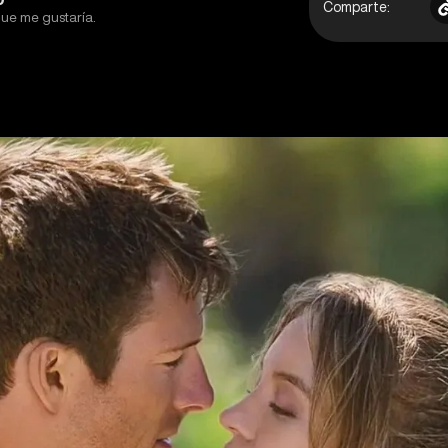
Comparte:
que me gustaría.