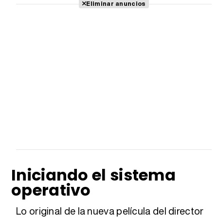
Tráiler 'Do Not Enter' (2026)
Eliminar anuncios
Iniciando el sistema
operativo
Lo original de la nueva película del director