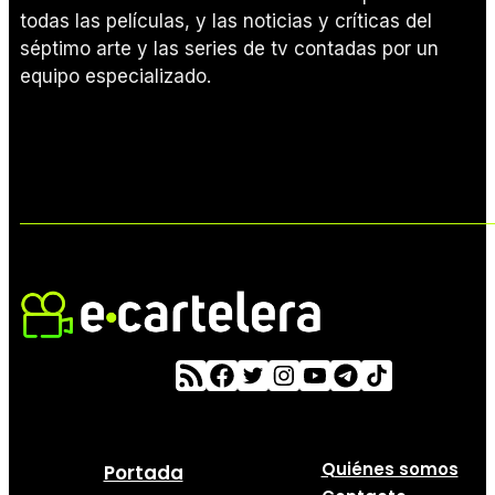
todas las películas, y las noticias y críticas del
séptimo arte y las series de tv contadas por un
equipo especializado.
Quiénes somos
Portada