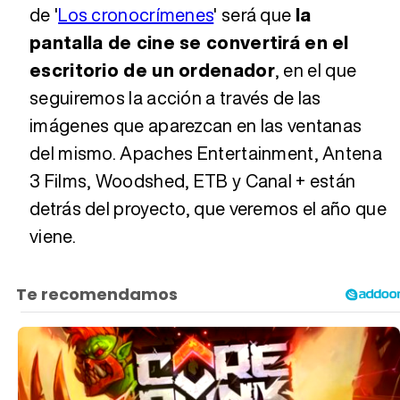
de '
Los cronocrímenes
' será que
la
pantalla de cine se convertirá en el
escritorio de un ordenador
, en el que
seguiremos la acción a través de las
imágenes que aparezcan en las ventanas
del mismo. Apaches Entertainment, Antena
3 Films, Woodshed, ETB y Canal + están
detrás del proyecto, que veremos el año que
viene.