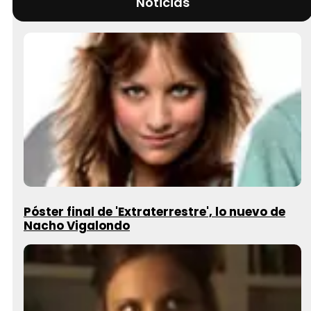
Noticias
Póster final de 'Extraterrestre', lo nuevo de
Nacho Vigalondo