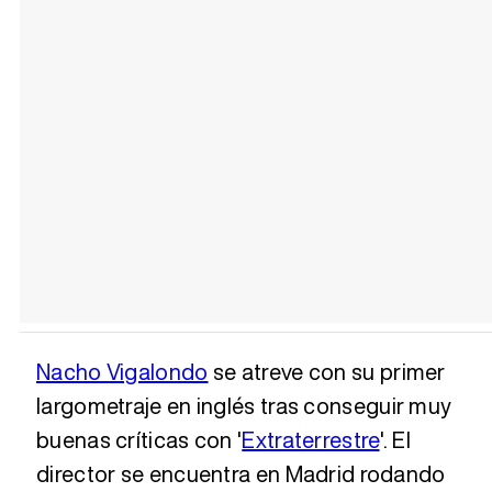
Nacho Vigalondo
se atreve con su primer
largometraje en inglés tras conseguir muy
buenas críticas con '
Extraterrestre
'. El
director se encuentra en Madrid rodando