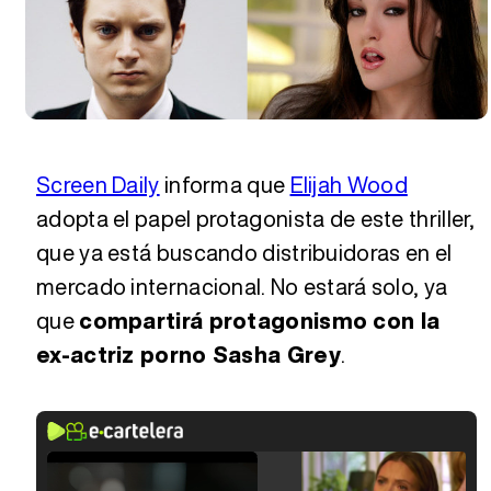
Screen Daily
informa que
Elijah Wood
adopta el papel protagonista de este thriller,
que ya está buscando distribuidoras en el
mercado internacional. No estará solo, ya
que
compartirá protagonismo con la
ex-actriz porno Sasha Grey
.