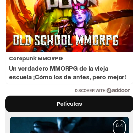
Corepunk MMORPG
Un verdadero MMORPG de la vieja
escuela ¡Cómo los de antes, pero mejor!
DISCOVER WITH
Películas
6,4