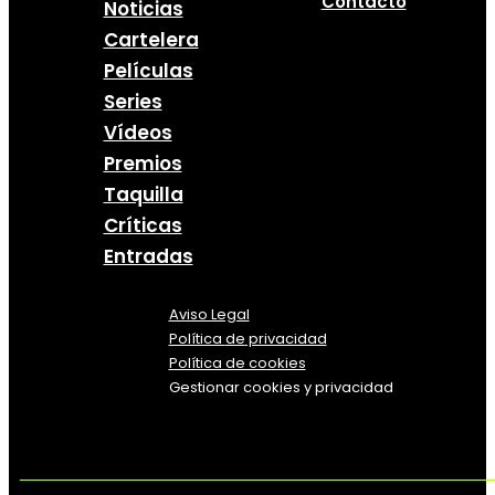
Contacto
Noticias
Cartelera
Películas
Series
Vídeos
Premios
Taquilla
Críticas
Entradas
Aviso Legal
Política
de
privacidad
Política de cookies
Gestionar cookies y privacidad