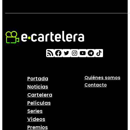
Quiénes somos
Portada
Contacto
Noticias
Cartelera
Películas
Series
Vídeos
Premios