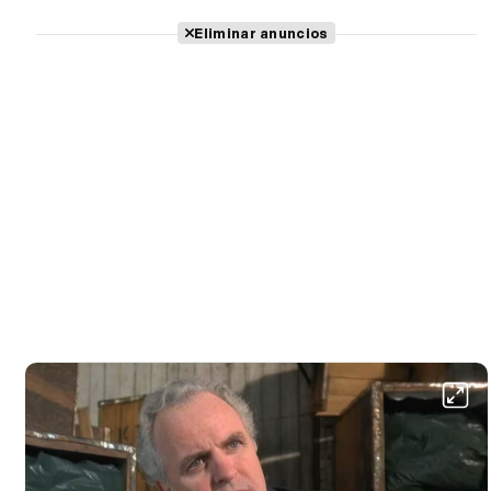
Eliminar anuncios