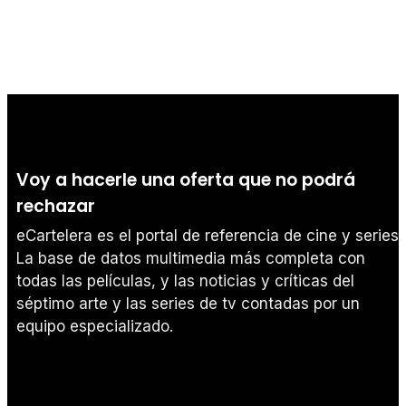
Voy a hacerle una oferta que no podrá
rechazar
eCartelera es el portal de referencia de cine y series.
La base de datos multimedia más completa con
todas las películas, y las noticias y críticas del
séptimo arte y las series de tv contadas por un
equipo especializado.