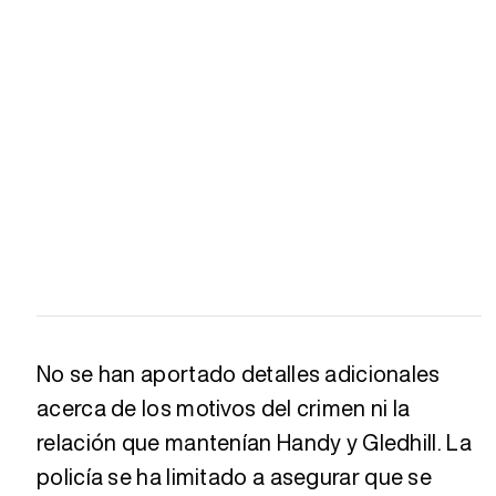
No se han aportado detalles adicionales
acerca de los motivos del crimen ni la
relación que mantenían Handy y Gledhill. La
policía se ha limitado a asegurar que se