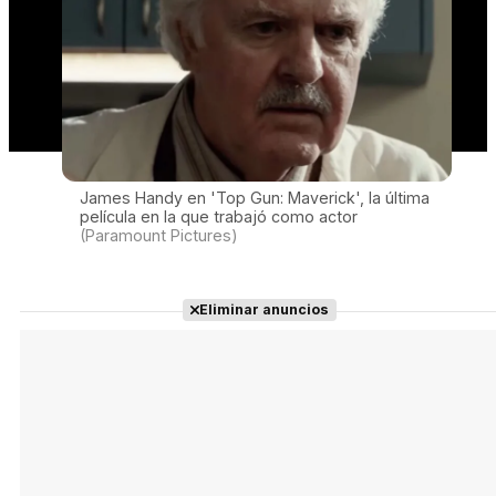
James Handy en 'Top Gun: Maverick', la última
película en la que trabajó como actor
(Paramount Pictures)
Eliminar anuncios