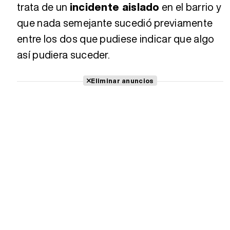
trata de un
incidente aislado
en el barrio y
que nada semejante sucedió previamente
entre los dos que pudiese indicar que algo
así pudiera suceder.
Eliminar anuncios