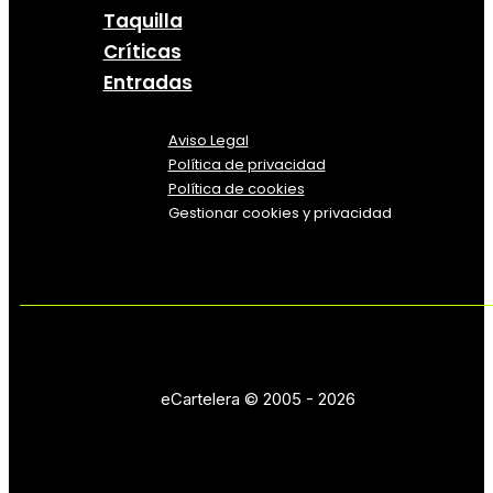
Taquilla
Críticas
Entradas
Aviso Legal
Política
de
privacidad
Política de cookies
Gestionar cookies y privacidad
eCartelera © 2005 - 2026