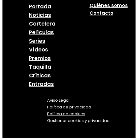
Quiénes somos
Portada
Contacto
Noticias
Cartelera
Películas
Series
Vídeos
Premios
Taquilla
Críticas
Entradas
Aviso Legal
Política
de
privacidad
Política de cookies
Gestionar cookies y privacidad