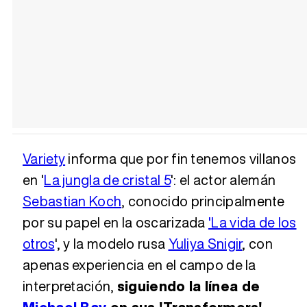
Variety
informa que por fin tenemos villanos
en '
La jungla de cristal 5
': el actor alemán
Sebastian Koch
, conocido principalmente
por su papel en la oscarizada
'La vida de los
otros
', y la modelo rusa
Yuliya Snigir
, con
apenas experiencia en el campo de la
interpretación,
siguiendo la línea de