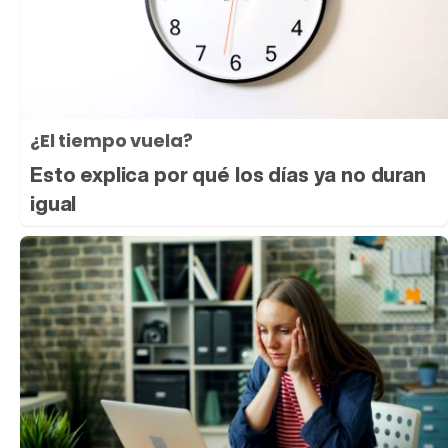
¿El tiempo vuela?
Esto explica por qué los días ya no duran
igual