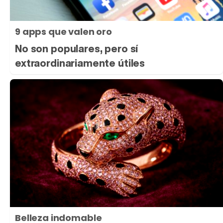
9 apps que valen oro
No son populares, pero sí
extraordinariamente útiles
Belleza indomable