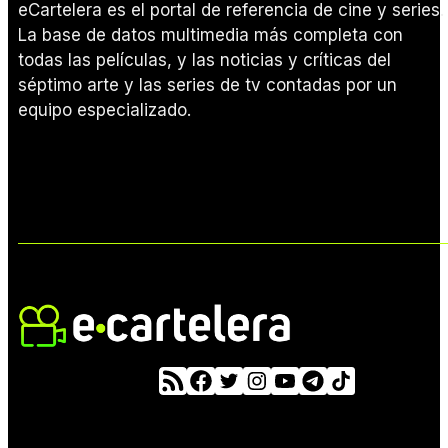
eCartelera es el portal de referencia de cine y series.
La base de datos multimedia más completa con
todas las películas, y las noticias y críticas del
séptimo arte y las series de tv contadas por un
equipo especializado.