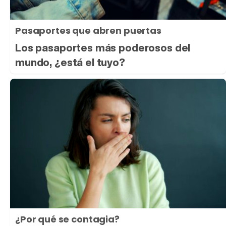
Pasaportes que abren puertas
Los pasaportes más poderosos del
mundo, ¿está el tuyo?
¿Por qué se contagia?