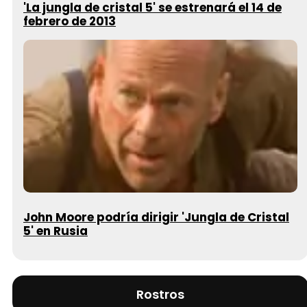
'La jungla de cristal 5' se estrenará el 14 de
febrero de 2013
John Moore podría dirigir 'Jungla de Cristal
5' en Rusia
Rostros