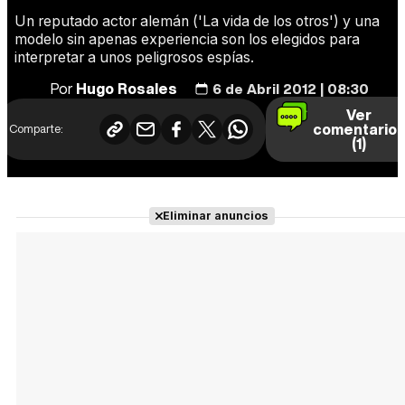
Un reputado actor alemán ('La vida de los otros') y una
modelo sin apenas experiencia son los elegidos para
interpretar a unos peligrosos espías.
Por
Hugo Rosales
6 de Abril 2012 | 08:30
Ver
comentario
Comparte:
(1)
Eliminar anuncios