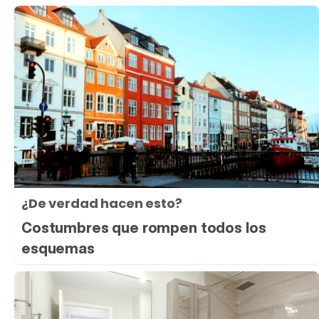
¿De verdad hacen esto?
Costumbres que rompen todos los
esquemas