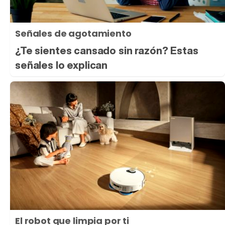
Señales de agotamiento
¿Te sientes cansado sin razón? Estas
señales lo explican
El robot que limpia por ti