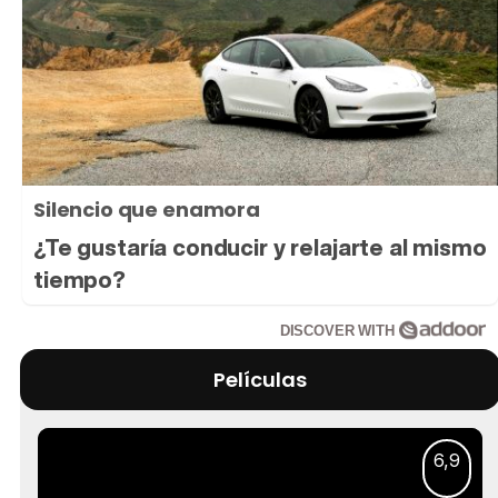
Silencio que enamora
¿Te gustaría conducir y relajarte al mismo
tiempo?
DISCOVER WITH
Películas
6,9