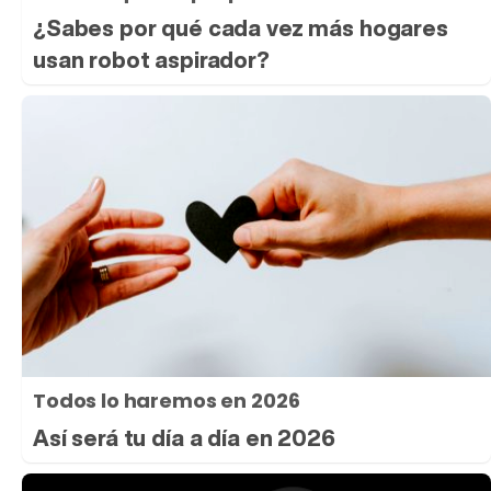
¿Sabes por qué cada vez más hogares
usan robot aspirador?
Todos lo haremos en 2026
Así será tu día a día en 2026