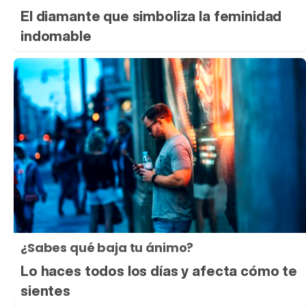
El diamante que simboliza la feminidad
indomable
¿Sabes qué baja tu ánimo?
Lo haces todos los días y afecta cómo te
sientes