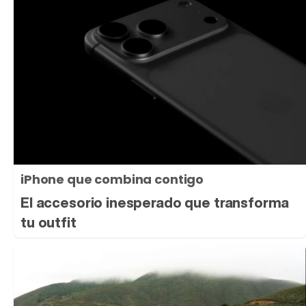
iPhone que combina contigo
El accesorio inesperado que transforma
tu outfit