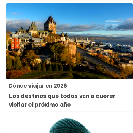
Dónde viajar en 2026
Los destinos que todos van a querer
visitar el próximo año