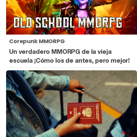
Corepunk MMORPG
Un verdadero MMORPG de la vieja
escuela ¡Cómo los de antes, pero mejor!