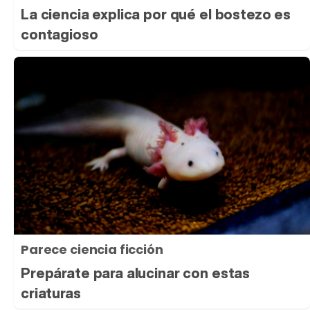
La ciencia explica por qué el bostezo es
contagioso
Parece ciencia ficción
Prepárate para alucinar con estas
criaturas