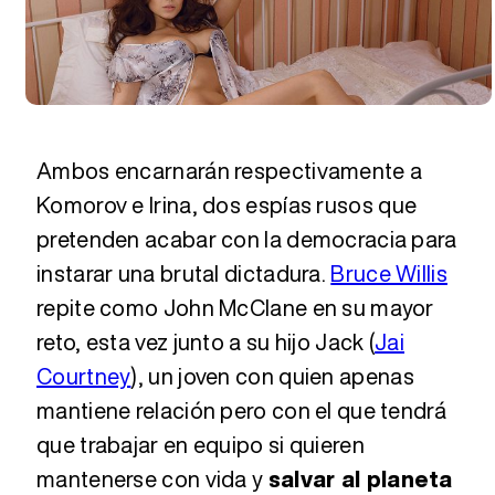
Ambos encarnarán respectivamente a
Komorov e Irina, dos espías rusos que
pretenden acabar con la democracia para
instarar una brutal dictadura.
Bruce Willis
repite como John McClane en su mayor
reto, esta vez junto a su hijo Jack (
Jai
Courtney
), un joven con quien apenas
mantiene relación pero con el que tendrá
que trabajar en equipo si quieren
mantenerse con vida y
salvar al planeta