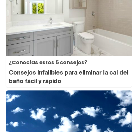
¿Conocías estos 5 consejos?
Consejos infalibles para eliminar la cal del
baño fácil y rápido