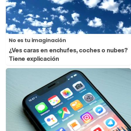
No es tu imaginación
¿Ves caras en enchufes, coches o nubes?
Tiene explicación