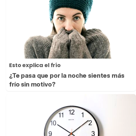
Esto explica el frío
¿Te pasa que por la noche sientes más
frío sin motivo?