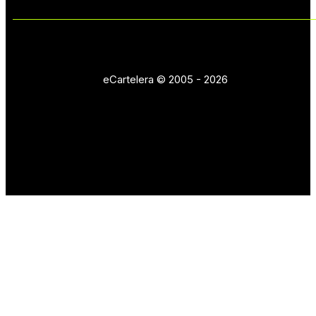
eCartelera © 2005 - 2026