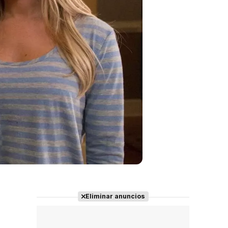
Eliminar anuncios