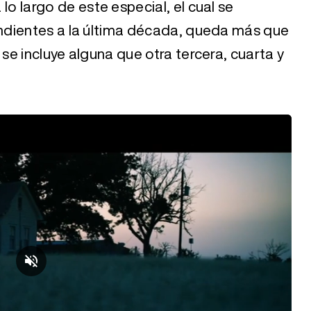
a lo largo de este especial, el cual se
ndientes a la última década, queda más que
e incluye alguna que otra tercera, cuarta y