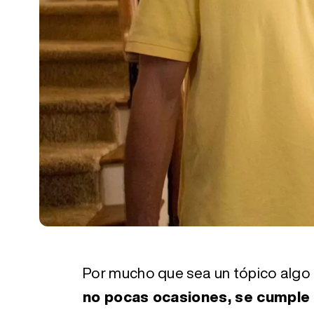
Por mucho que sea un tópico algo
no pocas ocasiones, se cumple 