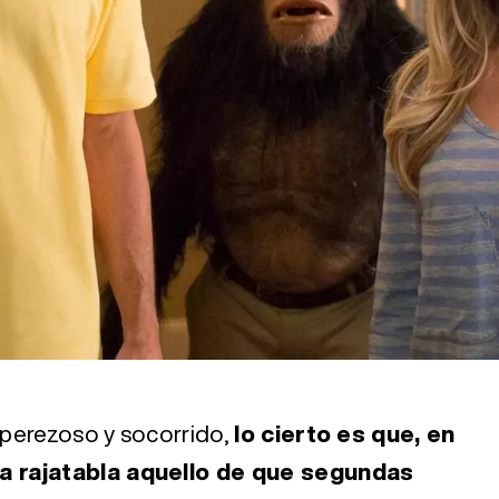
 perezoso y socorrido,
lo cierto es que, en
a rajatabla aquello de que segundas