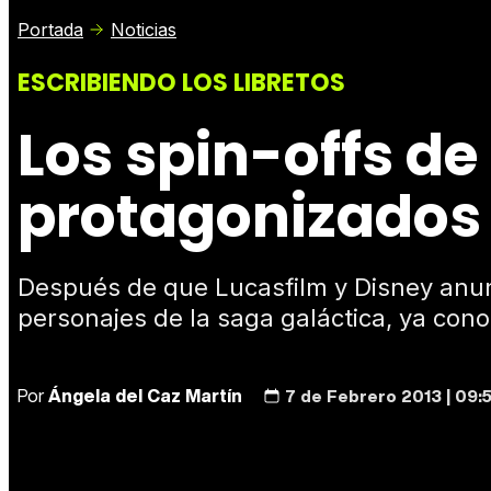
Portada
Noticias
ESCRIBIENDO LOS LIBRETOS
Los spin-offs de
protagonizados 
Después de que Lucasfilm y Disney anun
personajes de la saga galáctica, ya con
Por
Ángela del Caz Martín
7 de Febrero 2013 | 09: