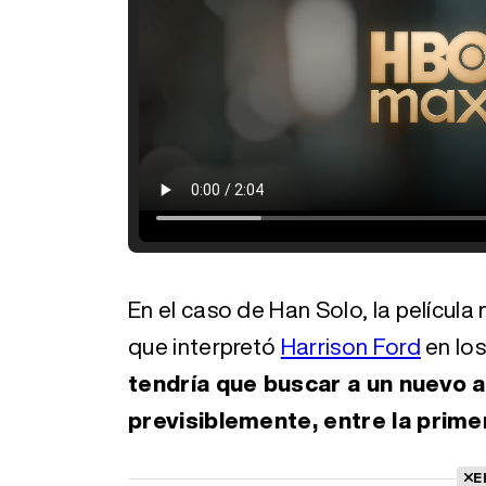
En el caso de Han Solo, la película
que interpretó
Harrison Ford
en los
tendría que buscar a un nuevo ac
previsiblemente, entre la prime
E