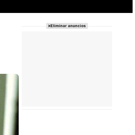
Eliminar anuncios