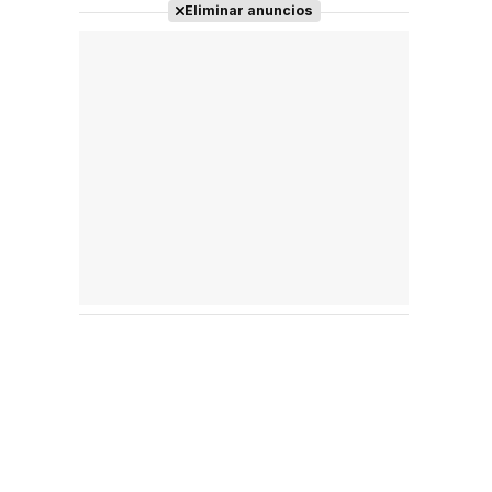
Eliminar anuncios