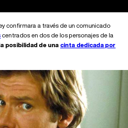
ney confirmara a través de un comunicado
s
centrados en dos de los personajes de la
a posibilidad de una
cinta dedicada por