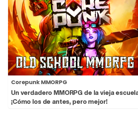
Corepunk MMORPG
Un verdadero MMORPG de la vieja escuel
¡Cómo los de antes, pero mejor!