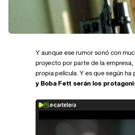
Y aunque ese rumor sonó con mucha
proyecto por parte de la empresa, 
propia película. Y es que según ha
y Boba Fett serán los protagoni