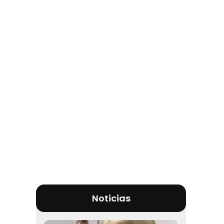
Noticias