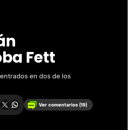
rán
ba Fett
entrados en dos de los
Ver comentarios (19)