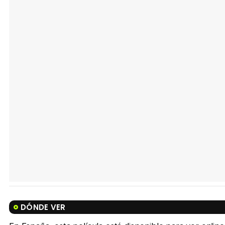
DÓNDE VER