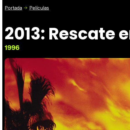
Portada
Películas
2013: Rescate e
1996