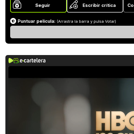
Seguir
Escribir crítica
Co
Puntuar película:
(Arrastra la barra y pulsa Votar)