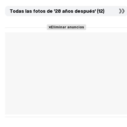
Todas las fotos de '28 años después' (12)
Eliminar anuncios