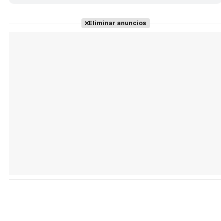
Eliminar anuncios