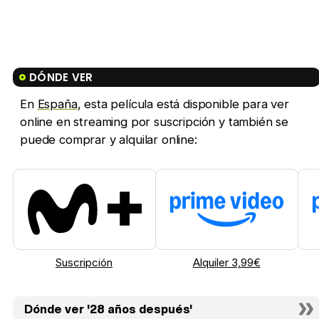
DÓNDE VER
En
España
, esta película está disponible para ver
online en streaming por suscripción y también se
puede comprar y alquilar online:
Suscripción
Alquiler 3,99€
Dónde ver '28 años después'