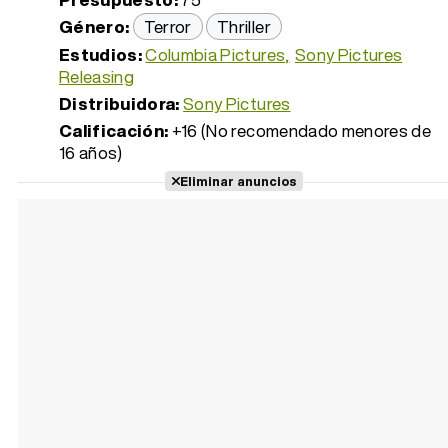
Género:
Terror
Thriller
Estudios:
Columbia Pictures
Sony Pictures
Releasing
Distribuidora:
Sony Pictures
Calificación:
+16 (No recomendado menores de
16 años)
Eliminar anuncios