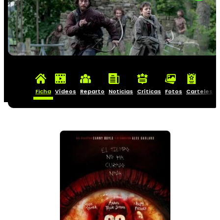
Ficha
Vídeos
Reparto
Noticias
Críticas
Fotos
Carteles