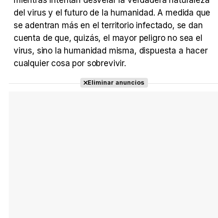
mientras intentan desvelar la verdadera naturaleza
del virus y el futuro de la humanidad. A medida que
se adentran más en el territorio infectado, se dan
cuenta de que, quizás, el mayor peligro no sea el
virus, sino la humanidad misma, dispuesta a hacer
cualquier cosa por sobrevivir.
Eliminar anuncios