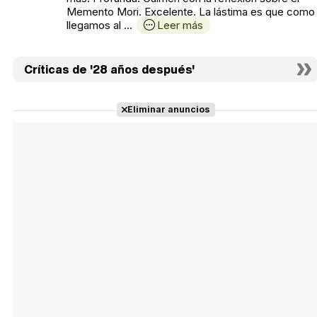
Memento Mori. Excelente. La lástima es que como
llegamos al ...
Leer más
Críticas de '28 años después'
Eliminar anuncios