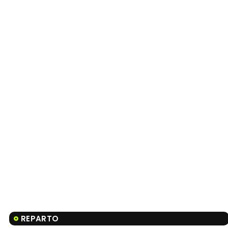
REPARTO