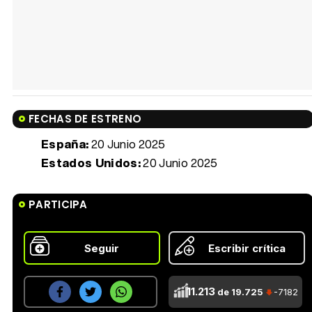
FECHAS DE ESTRENO
España:
20 Junio 2025
Estados Unidos:
20 Junio 2025
PARTICIPA
Seguir
Escribir crítica
11.213
de 19.725
-7182