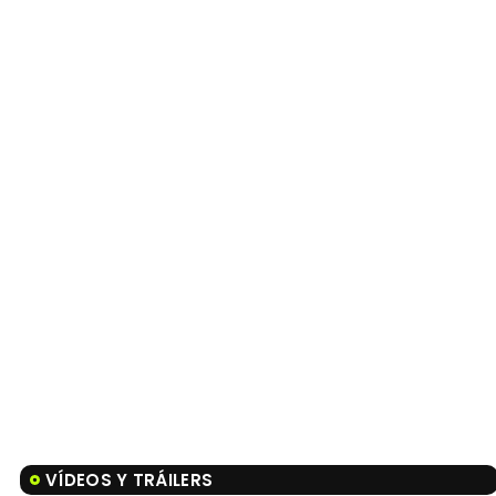
VÍDEOS Y TRÁILERS