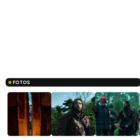
FOTOS