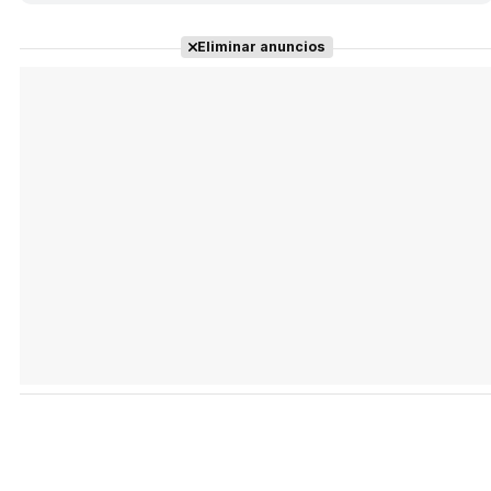
Eliminar anuncios