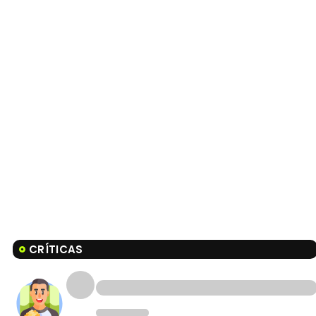
CRÍTICAS