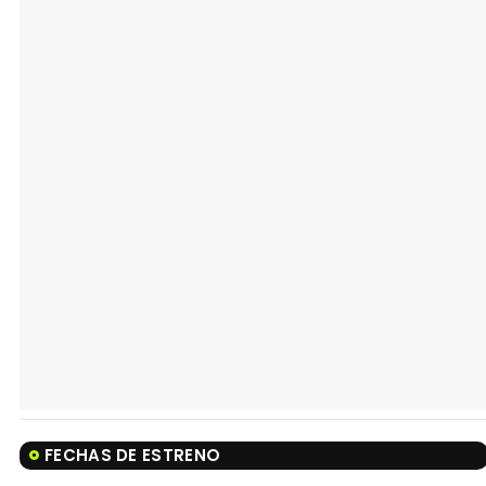
FECHAS DE ESTRENO