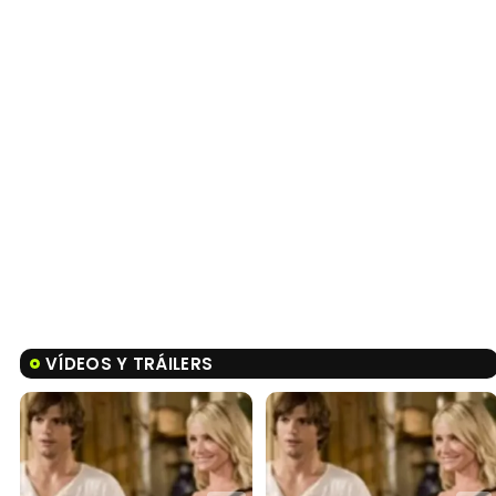
VÍDEOS Y TRÁILERS