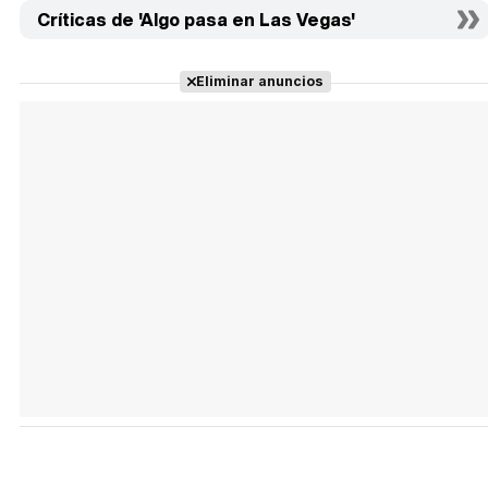
Críticas de 'Algo pasa en Las Vegas'
Eliminar anuncios