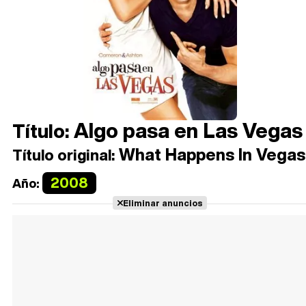
Algo pasa en Las Vegas
Título:
What Happens In Vegas
Título original:
2008
Año:
Eliminar anuncios