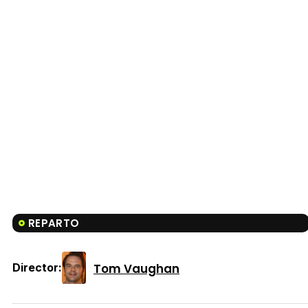
REPARTO
Tom Vaughan
Director: