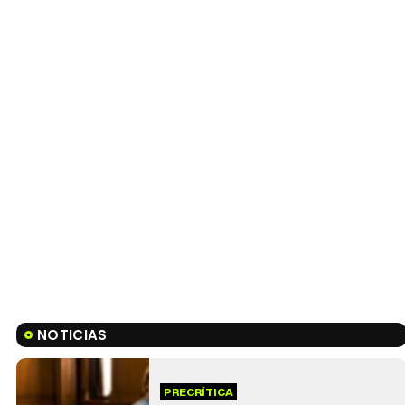
NOTICIAS
PRECRÍTICA