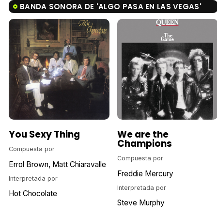
BANDA SONORA DE 'ALGO PASA EN LAS VEGAS'
You Sexy Thing
We are the
Champions
Compuesta por
Compuesta por
Errol Brown
Matt Chiaravalle
Freddie Mercury
Interpretada por
Interpretada por
Hot Chocolate
Steve Murphy