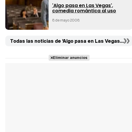
'Algo pasa en Las Vegas',
comedia romántica al uso
8 de mayo 2008
Todas las noticias de 'Algo pasa en Las Vegas' (1)
Eliminar anuncios