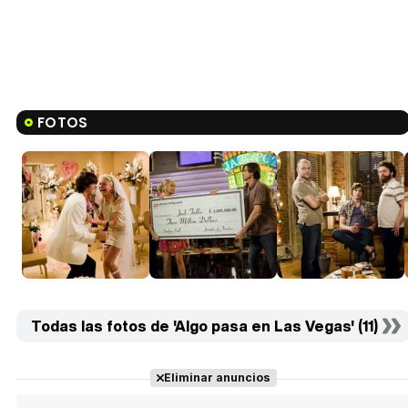
FOTOS
Todas las fotos de 'Algo pasa en Las Vegas' (11)
Eliminar anuncios