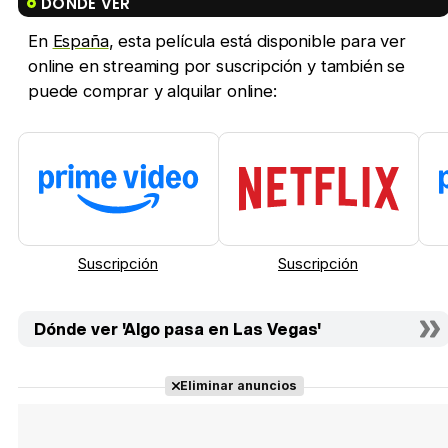
DÓNDE VER
En
España
, esta película está disponible para ver
online en streaming por suscripción y también se
puede comprar y alquilar online:
Suscripción
Suscripción
Dónde ver 'Algo pasa en Las Vegas'
Eliminar anuncios