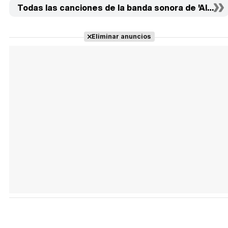
Todas las canciones de la banda sonora de 'Algo p
Eliminar anuncios