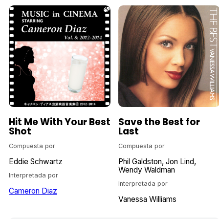
Hit Me With Your Best
Save the Best for
Shot
Last
Compuesta por
Compuesta por
Eddie Schwartz
Phil Galdston
Jon Lind
Wendy Waldman
Interpretada por
Interpretada por
Cameron Diaz
Vanessa Williams