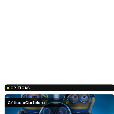
CRÍTICAS
Crítica eCartelera