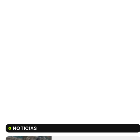
NOTICIAS