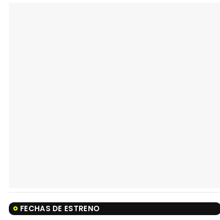
FECHAS DE ESTRENO