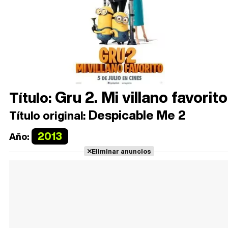
Gru 2. Mi villano favorito
Título:
Despicable Me 2
Título original:
2013
Año:
Eliminar anuncios