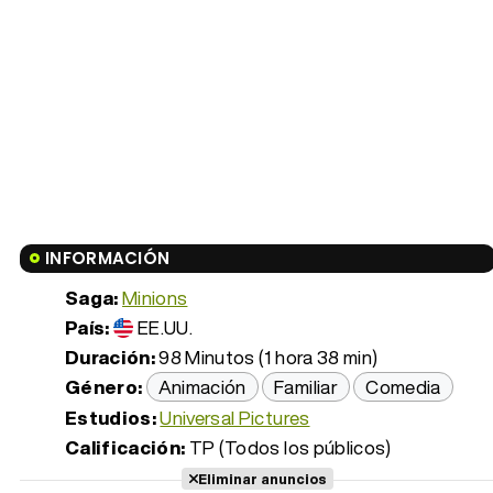
INFORMACIÓN
Saga:
Minions
País:
EE.UU.
Duración:
98 Minutos (1 hora 38 min)
Género:
Animación
Familiar
Comedia
Estudios:
Universal Pictures
Calificación:
TP (Todos los públicos)
Eliminar anuncios