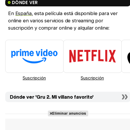
DÓNDE VER
En
España
, esta película está disponible para ver
online en varios servicios de streaming por
suscripción y comprar online y alquilar online:
Suscripción
Suscripción
Dónde ver 'Gru 2. Mi villano favorito'
Eliminar anuncios