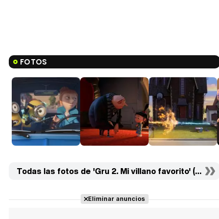
FOTOS
Todas las fotos de 'Gru 2. Mi villano favorito' (25)
Eliminar anuncios