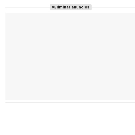
Eliminar anuncios