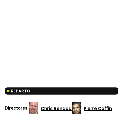
REPARTO
Chris Renaud
Pierre Coffin
Directores: