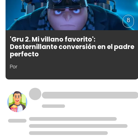
8
'Gru 2. Mi villano favorito':
Desternillante conversión en el padre
perfecto
Por