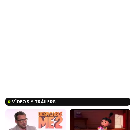
VÍDEOS Y TRÁILERS