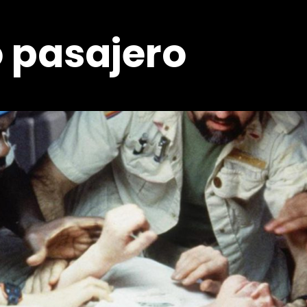
o pasajero