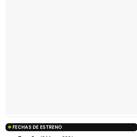
FECHAS DE ESTRENO