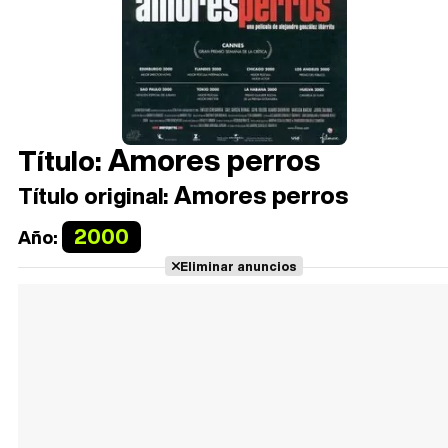
Amores perros
Título:
Amores perros
Título original:
2000
Año:
Eliminar anuncios