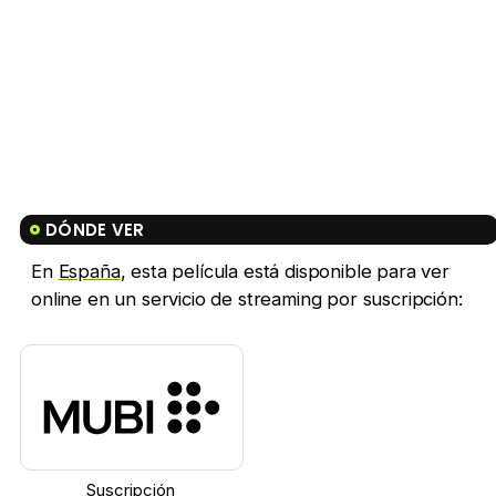
DÓNDE VER
En
España
, esta película está disponible para ver
online en un servicio de streaming por suscripción:
Suscripción