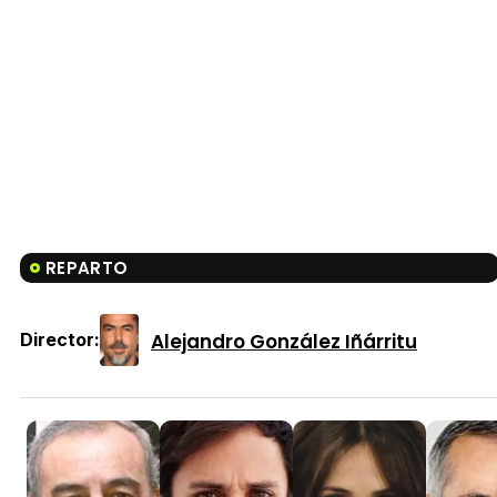
REPARTO
Alejandro González Iñárritu
Director: