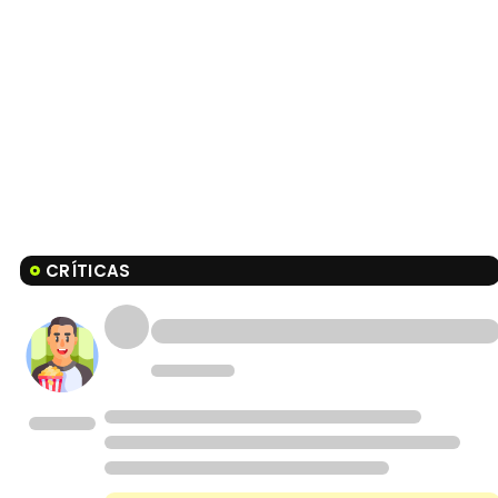
CRÍTICAS