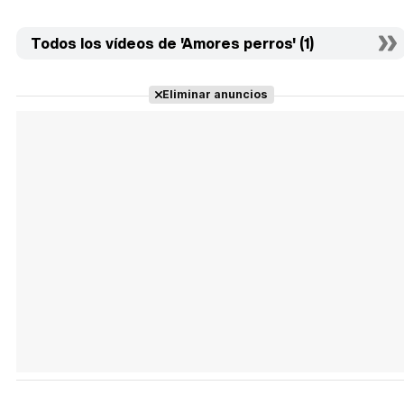
Todos los vídeos de 'Amores perros' (1)
Eliminar anuncios