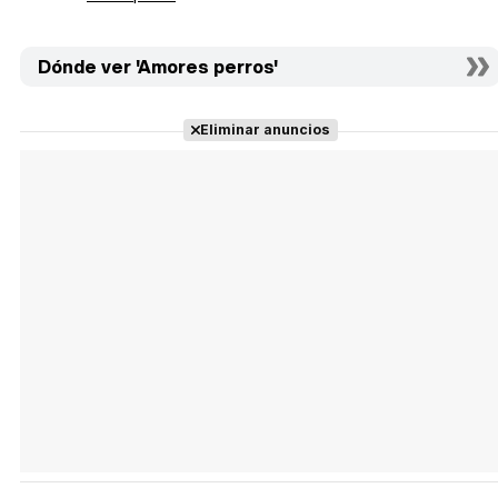
Dónde ver 'Amores perros'
Eliminar anuncios