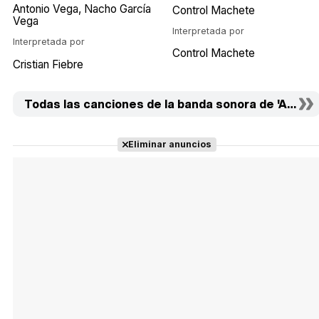
Antonio Vega
Nacho García
Control Machete
Vega
Interpretada por
Interpretada por
Control Machete
Cristian Fiebre
Todas las canciones de la banda sonora de 'Amores 
Eliminar anuncios