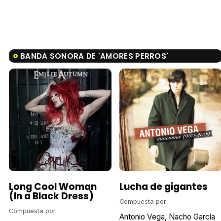
BANDA SONORA DE 'AMORES PERROS'
Long Cool Woman
Lucha de gigantes
(In a Black Dress)
Compuesta por
Compuesta por
Antonio Vega
Nacho García