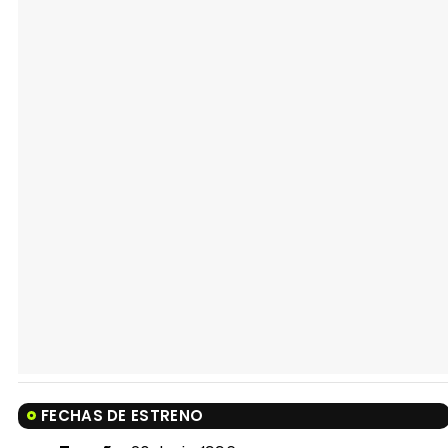
FECHAS DE ESTRENO