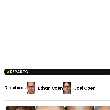
REPARTO
Ethan Coen
Joel Coen
Directores: