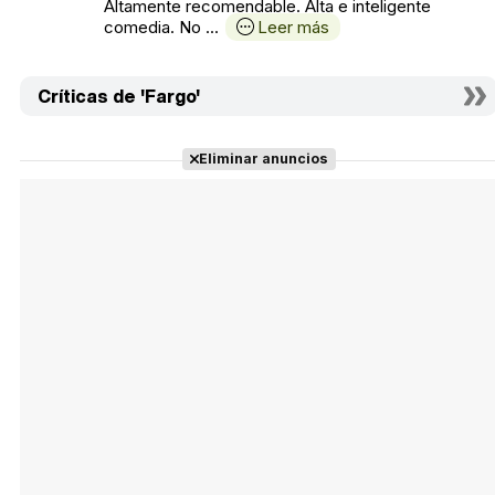
Altamente recomendable. Alta e inteligente
comedia. No ...
Leer más
Críticas de 'Fargo'
Eliminar anuncios