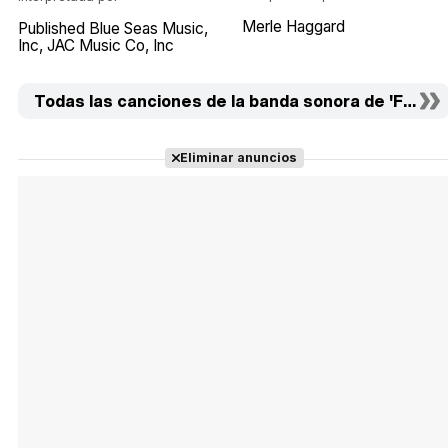
Merle Haggard
Published Blue Seas Music
Inc
JAC Music Co
Inc
Todas las canciones de la banda sonora de 'Fargo' 
Eliminar anuncios