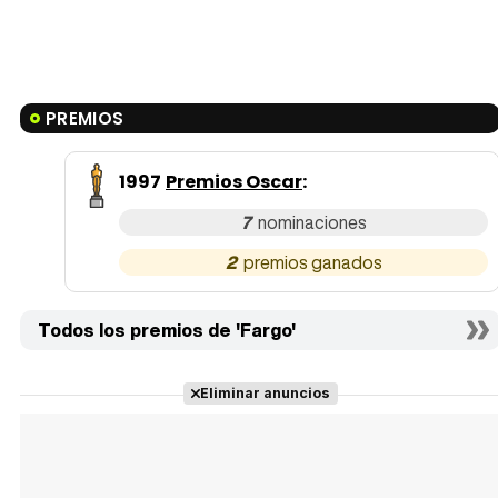
PREMIOS
1997
Premios Oscar
:
7
2
Todos los premios de 'Fargo'
Eliminar anuncios