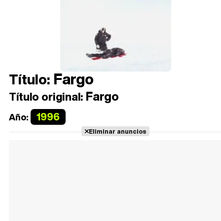
Fargo
Título:
Fargo
Título original:
1996
Año:
Eliminar anuncios