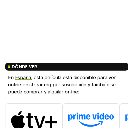
DÓNDE VER
En
España
, esta película está disponible para ver
online en streaming por suscripción y también se
puede comprar y alquilar online: