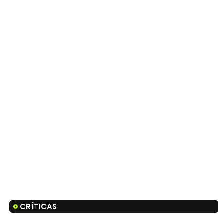
CRÍTICAS