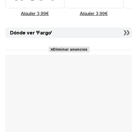
Alquiler 3,99€
Alquiler 3,99€
Dónde ver 'Fargo'
Eliminar anuncios