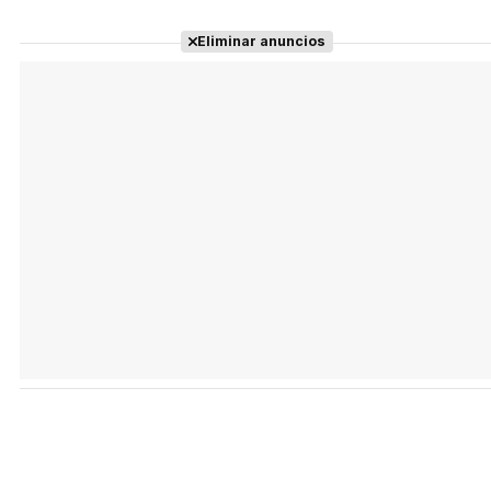
Eliminar anuncios