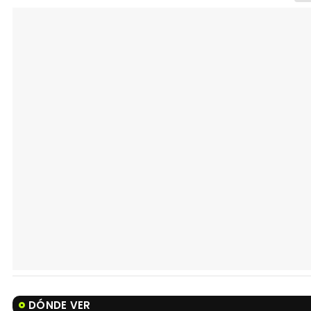
DÓNDE VER