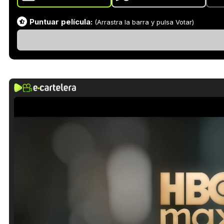
Puntuar película:
(Arrastra la barra y pulsa Votar)