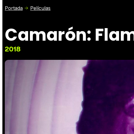
Portada
Películas
Camarón: Flam
2018