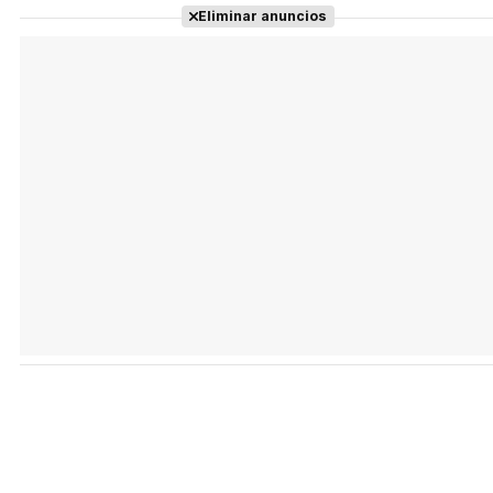
Eliminar anuncios