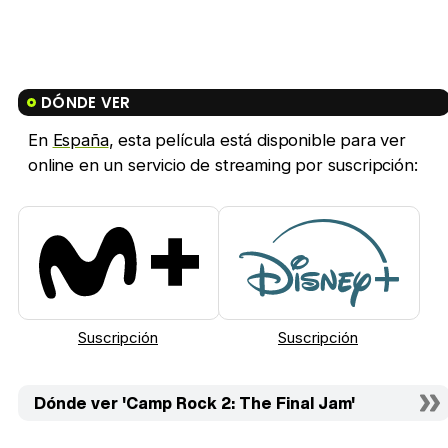
DÓNDE VER
En
España
, esta película está disponible para ver
online en un servicio de streaming por suscripción:
Suscripción
Suscripción
Dónde ver 'Camp Rock 2: The Final Jam'