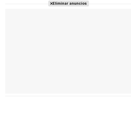
Eliminar anuncios