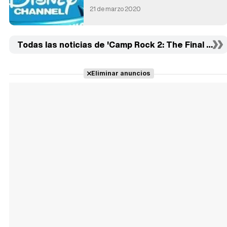
21 de marzo 2020
Todas las noticias de 'Camp Rock 2: The Final Jam' 
Eliminar anuncios