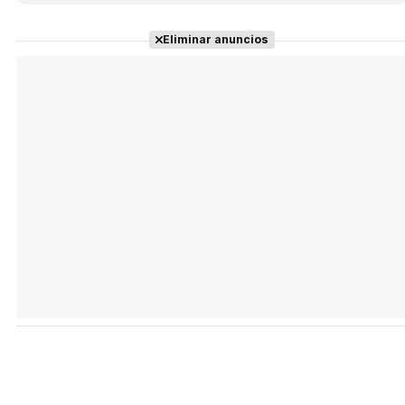
Eliminar anuncios