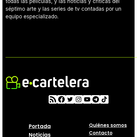
todas las películas, y las noticias y críticas del
séptimo arte y las series de tv contadas por un
equipo especializado.
Quiénes somos
Portada
Contacto
Noticias