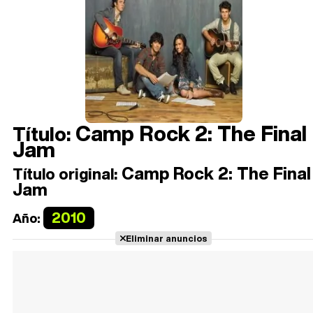
Camp Rock 2: The Final
Título:
Jam
Camp Rock 2: The Final
Título original:
Jam
2010
Año:
Eliminar anuncios