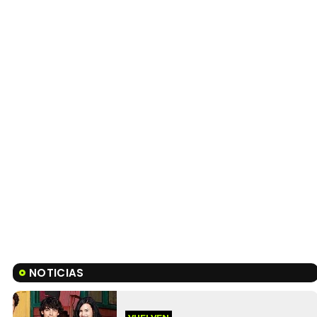
NOTICIAS