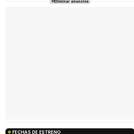
Eliminar anuncios
FECHAS DE ESTRENO