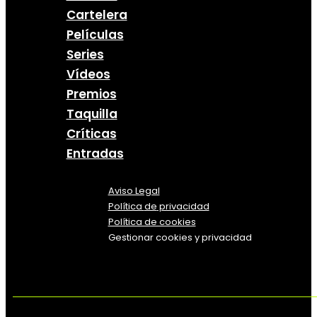
Cartelera
Películas
Series
Vídeos
Premios
Taquilla
Críticas
Entradas
Aviso Legal
Política
de
privacidad
Política de cookies
Gestionar cookies y privacidad