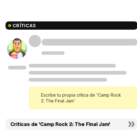
CRÍTICAS
Escribe tu propia crítica de 'Camp Rock
2: The Final Jam'
Críticas de 'Camp Rock 2: The Final Jam'