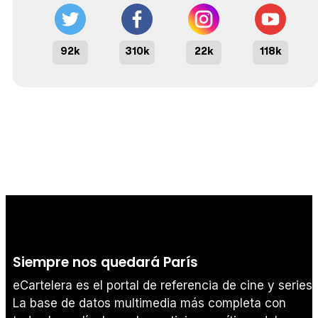
92k
310k
22k
118k
Siempre nos quedará París
eCartelera es el portal de referencia de cine y series.
La base de datos multimedia más completa con