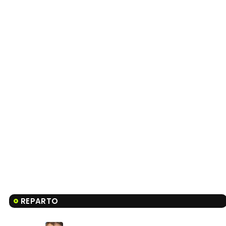
REPARTO