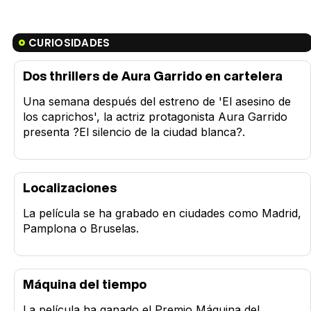
CURIOSIDADES
Dos thrillers de Aura Garrido en cartelera
Una semana después del estreno de 'El asesino de
los caprichos', la actriz protagonista Aura Garrido
presenta ?El silencio de la ciudad blanca?.
Localizaciones
La película se ha grabado en ciudades como Madrid,
Pamplona o Bruselas.
Máquina del tiempo
La película ha ganado el Premio Máquina del