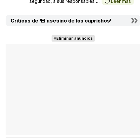
seguridad, a sus responsables ...
Leer más
Críticas de 'El asesino de los caprichos'
Eliminar anuncios