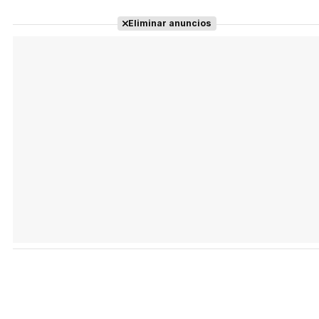
Eliminar anuncios