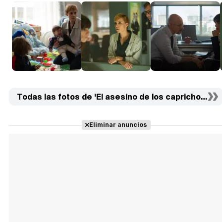
Todas las fotos de 'El asesino de los caprichos' (15)
Eliminar anuncios