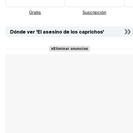
Gratis
Suscripción
Dónde ver 'El asesino de los caprichos'
Eliminar anuncios