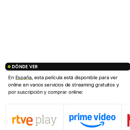
DÓNDE VER
En
España
, esta película está disponible para ver
online en varios servicios de streaming gratuitos y
por suscripción y comprar online: