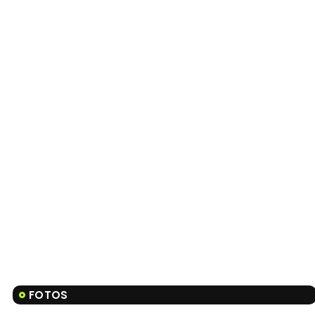
FOTOS