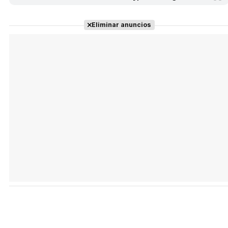
Eliminar anuncios