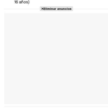
16 años)
Eliminar anuncios