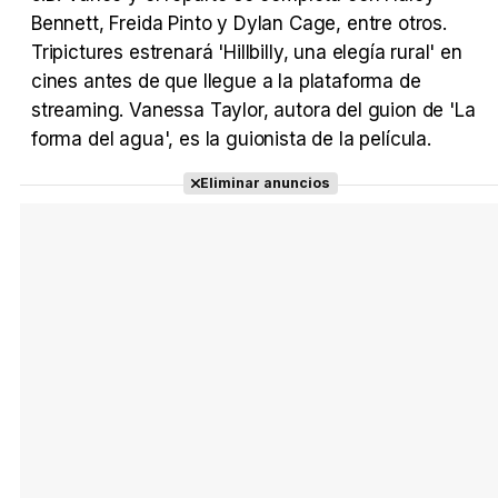
Bennett, Freida Pinto y Dylan Cage, entre otros.
Tripictures estrenará 'Hillbilly, una elegía rural' en
cines antes de que llegue a la plataforma de
streaming. Vanessa Taylor, autora del guion de 'La
forma del agua', es la guionista de la película.
Eliminar anuncios