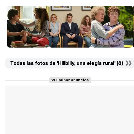
Todas las fotos de 'Hillbilly, una elegía rural' (8)
Eliminar anuncios