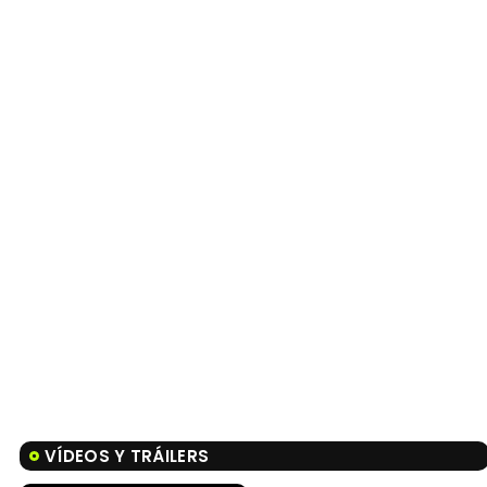
VÍDEOS Y TRÁILERS