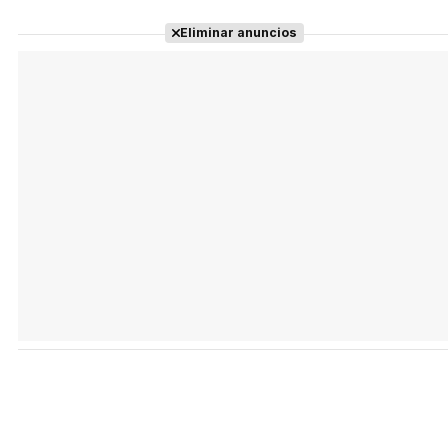
Eliminar anuncios