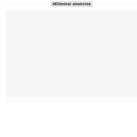
Eliminar anuncios