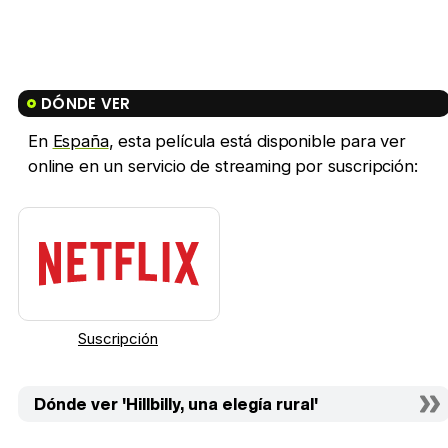
DÓNDE VER
En
España
, esta película está disponible para ver
online en un servicio de streaming por suscripción:
Suscripción
Dónde ver 'Hillbilly, una elegía rural'