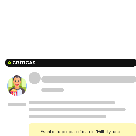
CRÍTICAS
Escribe tu propia crítica de 'Hillbilly, una