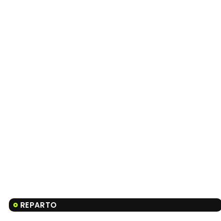
REPARTO