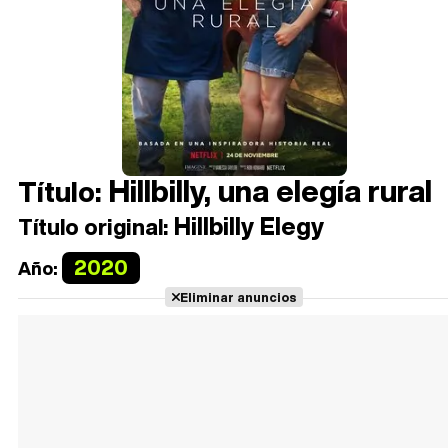
Hillbilly, una elegía rural
Título:
Hillbilly Elegy
Título original:
2020
Año:
Eliminar anuncios