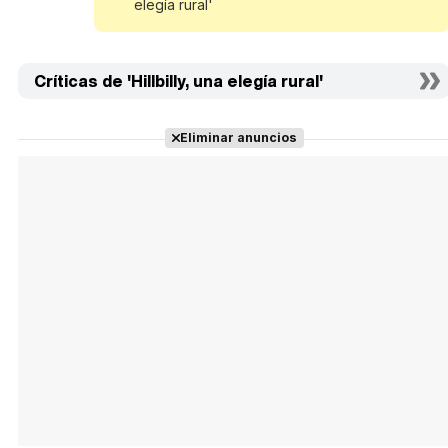
elegía rural'
Críticas de 'Hillbilly, una elegía rural'
Eliminar anuncios