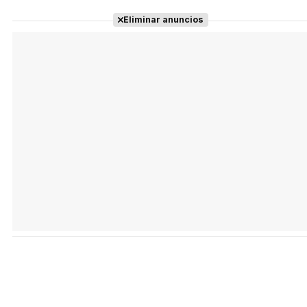
Eliminar anuncios