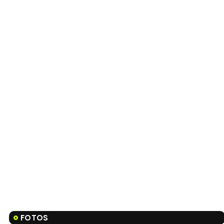
FOTOS